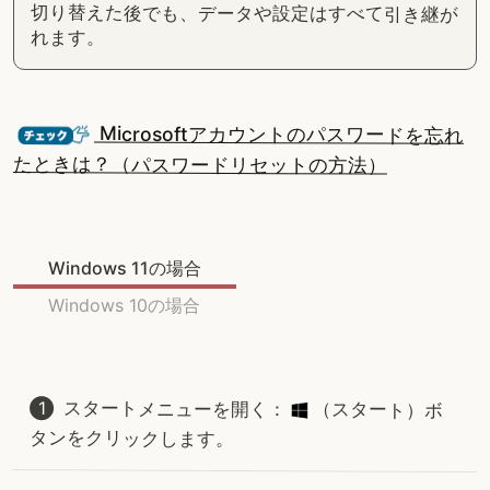
切り替えた後でも、データや設定はすべて引き継が
れます。
Microsoftアカウントのパスワードを忘れ
たときは？（パスワードリセットの方法）
Windows 11の場合
Windows 10の場合
スタートメニューを開く：
（スタート）ボ
タンをクリックします。