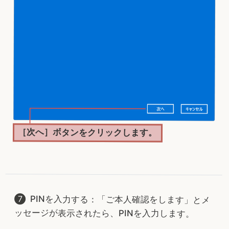
［次へ］ボタンをクリックします。
PINを入力する：「ご本人確認をします」とメ
ッセージが表示されたら、PINを入力します。