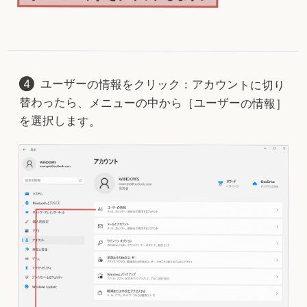
ユーザーの情報をクリック：アカウントに切り
替わったら、メニューの中から［ユーザーの情報］
を選択します。