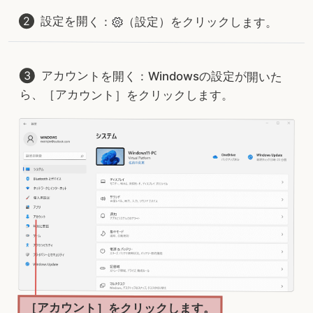
設定を開く：
（設定）をクリックします。
アカウントを開く：Windowsの設定が開いた
ら、［アカウント］をクリックします。
［アカウント］をクリックします。