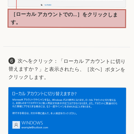
［ローカル アカウントでの…］をクリックしま
す。
次へをクリック：「ローカル アカウントに切り
替えますか？」と表示されたら、［次へ］ボタンを
クリックします。