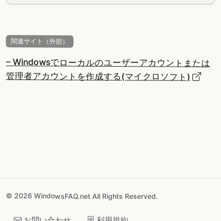
関連サイト（外部）
– Windowsでローカルのユーザーアカウントまたは
管理者アカウントを作成する(マイクロソフト)
© 2026 WindowsFAQ.net All Rights Reserved.
お問い合わせ
利用規約