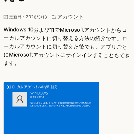
アカウント
更新日：
2026/3/13
Windows 10および11でMicrosoftアカウントからロ
ーカルアカウントに切り替える方法の紹介です。ロ
ーカルアカウントに切り替えた後でも、アプリごと
にMicrosoftアカウントにサインインすることもでき
ます。