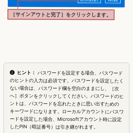
［サインアウトと完了］をクリックします。
ヒント：
パスワードを設定する場合、パスワード
のヒントの入力は必須です。パスワードを設定したく
ない場合は、パスワード欄を空白のままにし、［次
へ］ボタンをクリックしてください。パスワードのヒ
ントは、パスワードを忘れたときに思い出すための
キーワードになります。ローカルアカウントにパスワ
ードを設定した場合、Microsoftアカウント時に設定
したPIN（暗証番号）は引き継がれます。