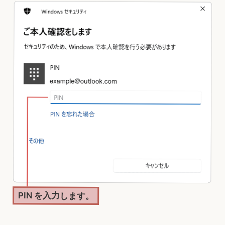
PIN を入力します。