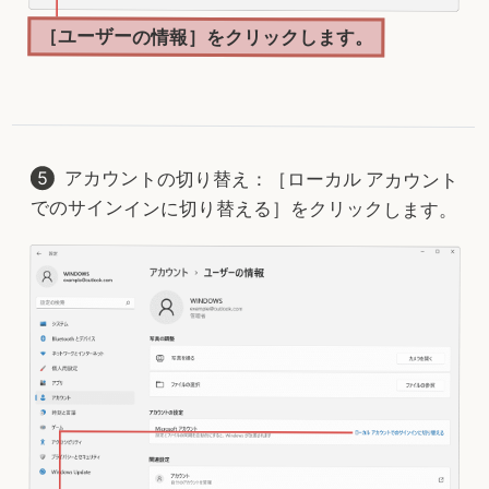
［ユーザーの情報］をクリックします。
アカウントの切り替え：［ローカル アカウント
でのサインインに切り替える］をクリックします。