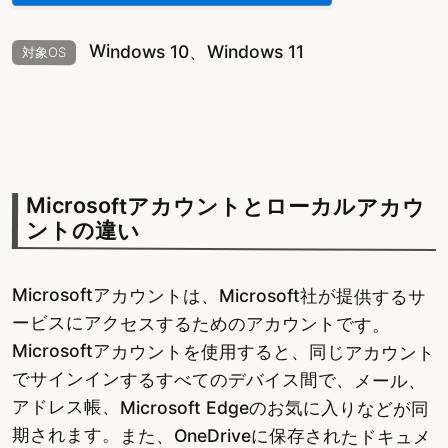
Windows 10、Windows 11
対象OS
Microsoftアカウントとローカルアカウ
ントの違い
Microsoftアカウントは、Microsoft社が提供するサ
ービスにアクセスするためのアカウントです。
Microsoftアカウントを使用すると、同じアカウント
でサインインするすべてのデバイス間で、メール、
アドレス帳、Microsoft Edgeのお気に入りなどが同
期されます。また、OneDriveに保存されたドキュメ