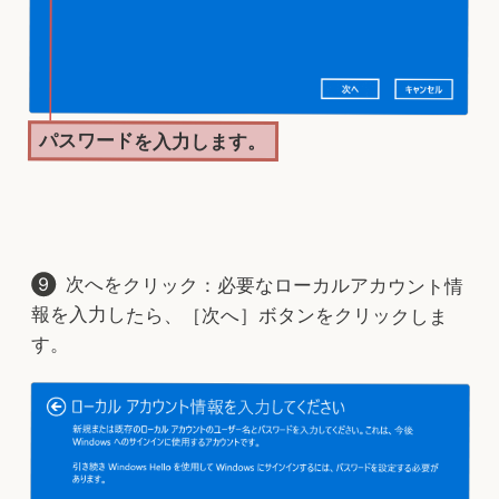
パスワードを入力します。
次へをクリック：必要なローカルアカウント情
報を入力したら、［次へ］ボタンをクリックしま
す。