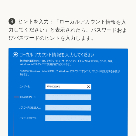
ヒントを入力：「ローカルアカウント情報を入
力してください」と表示されたら、パスワードおよ
びパスワードのヒントを入力します。