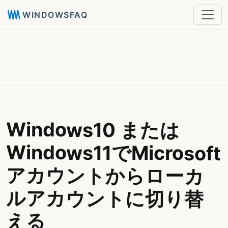
WINDOWSFAQ
Windows10 または
Windows11でMicrosoft
アカウントからローカ
ルアカウントに切り替
える