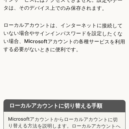
タは、そのデバイス上でのみ保存されます。
ローカルアカウントは、インターネットに接続して
いない場合やサインインパスワードを設定したくな
い場合、Microsoftアカウントの各種サービスを利用
する必要がないときに便利です。
ローカルアカウントに切り替える手順
Microsoftアカウントからローカルアカウントに切
り替える方法を説明します。ローカルアカウントへ