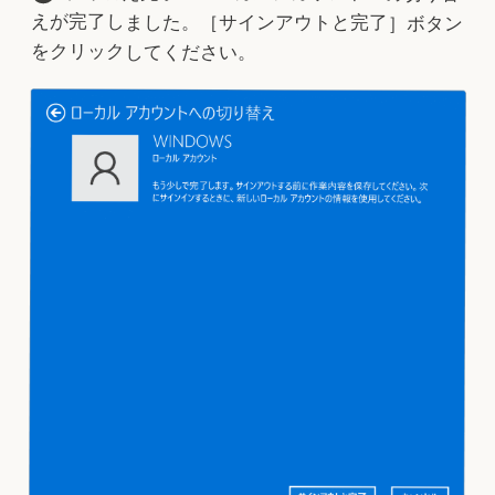
えが完了しました。［サインアウトと完了］ボタン
をクリックしてください。