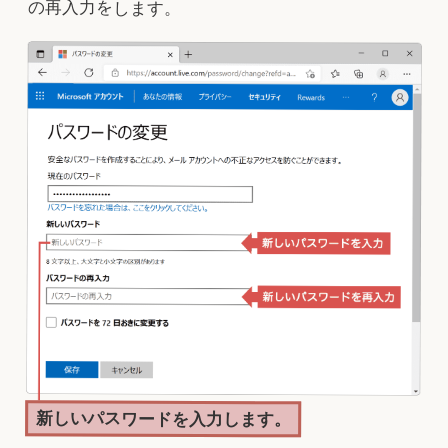
の再入力をします。
新しいパスワードを入力します。