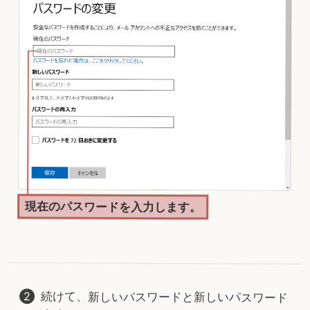
現在のパスワードを入力します。
続けて、新しいパスワードと新しいパスワード