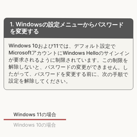
1. Windowsの設定メニューからパスワード
を変更する
Windows 10および11では、デフォルト設定で
MicrosoftアカウントにWindows Helloのサインイン
が要求されるように制限されています。この制限を
解除しないと、パスワードの変更ができません。し
たがって、パスワードを変更する前に、次の手順で
設定を解除してください。
Windows 11の場合
Windows 10の場合