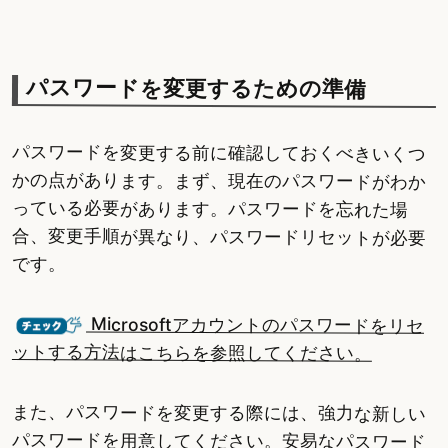
パスワードを変更するための準備
パスワードを変更する前に確認しておくべきいくつ
かの点があります。まず、現在のパスワードがわか
っている必要があります。パスワードを忘れた場
合、変更手順が異なり、パスワードリセットが必要
です。
Microsoftアカウントのパスワードをリセ
ットする方法はこちらを参照してください。
また、パスワードを変更する際には、強力な新しい
パスワードを用意してください。安易なパスワード