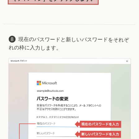
現在のパスワードと新しいパスワードをそれぞ
れの枠に入力します。