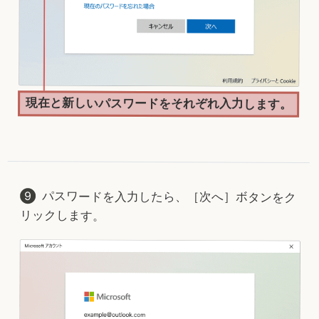
現在と新しいパスワードをそれぞれ入力します。
パスワードを入力したら、［次へ］ボタンをク
リックします。