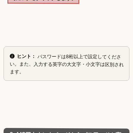
ヒント：
パスワードは8桁以上で設定してくださ
い。また、入力する英字の大文字・小文字は区別され
ます。