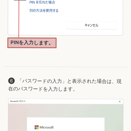
PINを入力します。
「パスワードの入力」と表示された場合は、現
在のパスワードを入力します。