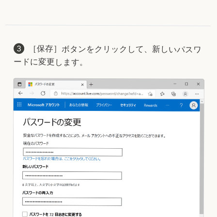
［保存］ボタンをクリックして、新しいパスワ
ードに変更します。