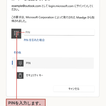
PINを入力します。