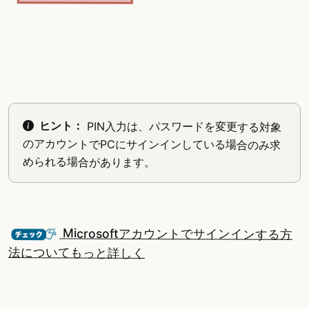
ヒント：
PIN入力は、パスワードを変更する対象
のアカウントでPCにサインインしている場合のみ求
められる場合があります。
Microsoftアカウントでサインインする方
法についてもっと詳しく