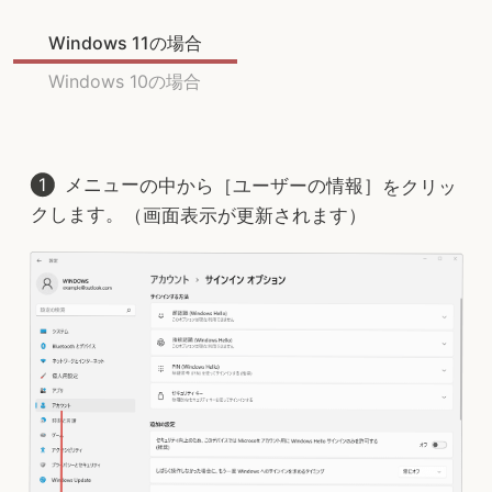
Windows 11の場合
Windows 10の場合
メニューの中から［ユーザーの情報］をクリッ
クします。（画面表示が更新されます）