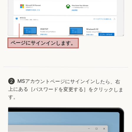
ページにサインインします。
MSアカウントページにサインインしたら、右
上にある［パスワードを変更する］をクリックしま
す。