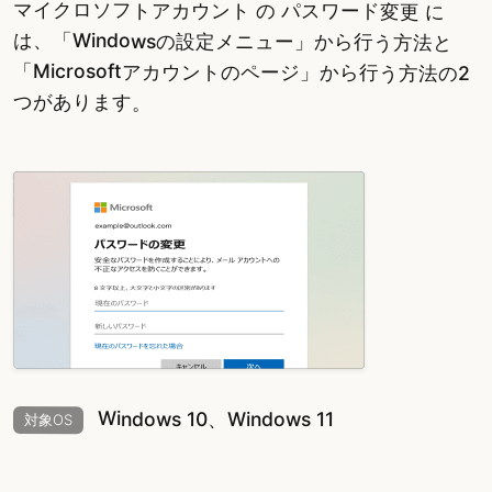
マイクロソフトアカウント の パスワード変更 に
は、「Windowsの設定メニュー」から行う方法と
「Microsoftアカウントのページ」から行う方法の2
つがあります。
Windows 10、Windows 11
対象OS