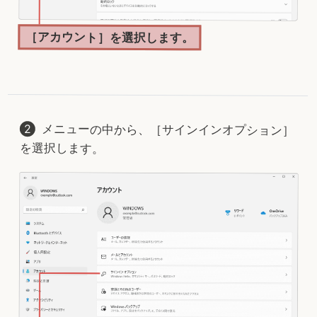
［アカウント］を選択します。
メニューの中から、［サインインオプション］
を選択します。