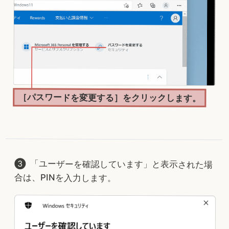
［パスワードを変更する］をクリックします。
「ユーザーを確認しています」と表示された場
合は、PINを入力します。