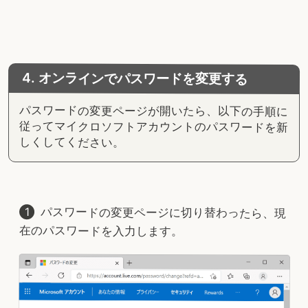
4. オンラインでパスワードを変更する
パスワードの変更ページが開いたら、以下の手順に
従ってマイクロソフトアカウントのパスワードを新
しくしてください。
パスワードの変更ページに切り替わったら、現
在のパスワードを入力します。