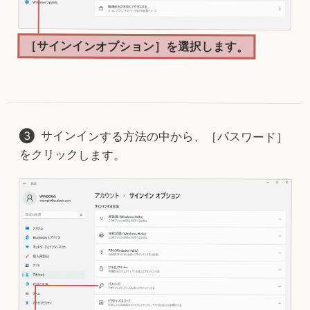
［サインインオプション］を選択します。
サインインする方法の中から、［パスワード］
をクリックします。