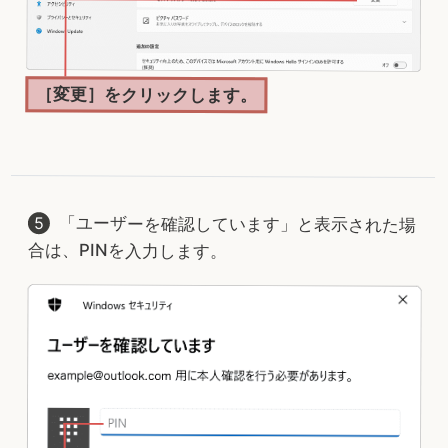
［変更］をクリックします。
「ユーザーを確認しています」と表示された場
合は、PINを入力します。