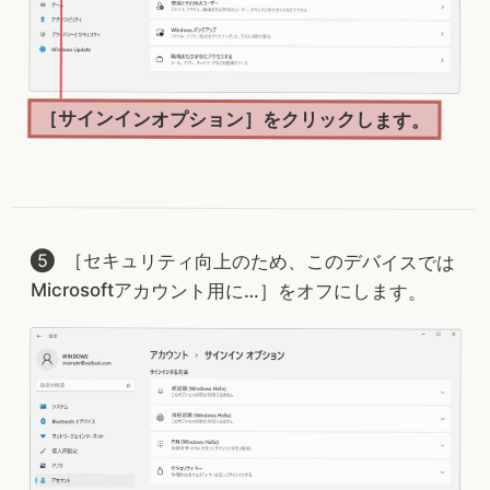
［サインインオプション］をクリックします。
［セキュリティ向上のため、このデバイスでは
Microsoftアカウント用に…］をオフにします。