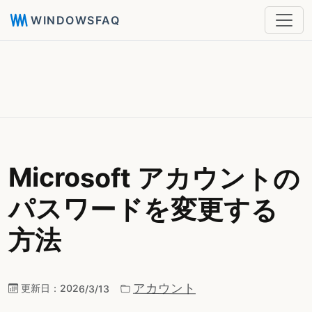
WINDOWSFAQ
Microsoft アカウントの
パスワードを変更する
方法
アカウント
更新日：
2026/3/13