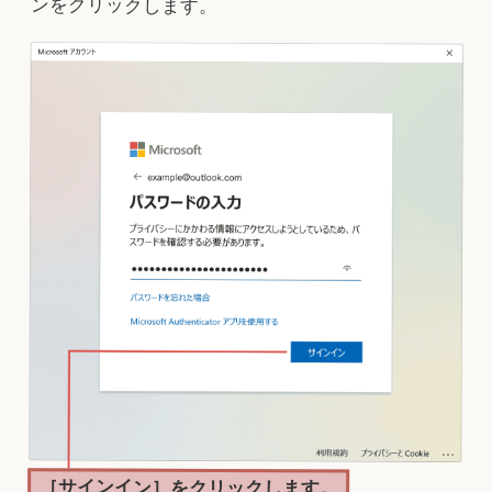
ンをクリックします。
［サインイン］をクリックします。