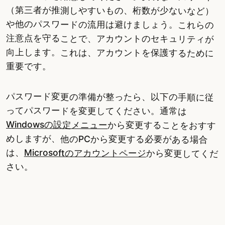
（第三者が推測しやすいもの、桁数が少ないなど）
や他のパスワードの流用は避けましょう。これらの
注意点を守ることで、アカウントのセキュリティが
向上します。これは、アカウントを保護するために
重要です。
パスワード変更の準備が整ったら、以下の手順に従
ってパスワードを変更してください。通常は
Windowsの設定メニュー
から変更することをおすす
めしますが、他のPCから変更する必要がある場合
は、
Microsoftのアカウントページ
から変更してくだ
さい。