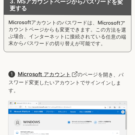
3. MSアカウントページからパスワードを変
更する
Microsoftアカウントのパスワードは、Microsoftア
カウントページからも変更できます。この方法を選
ぶ場合、インターネットに接続されている任意の端
末からパスワードの切り替えが可能です。
Microsoft アカウント
のページを開き、パ
スワード変更したいアカウントでサインインしま
す。