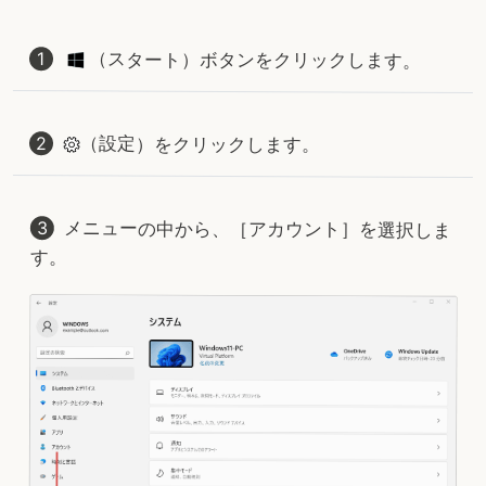
（スタート）ボタンをクリックします。
（設定）をクリックします。
メニューの中から、［アカウント］を選択しま
す。