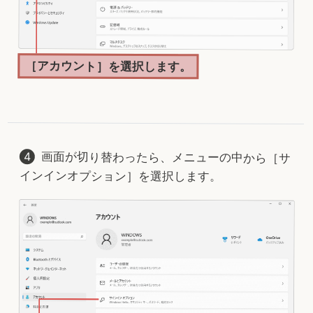
［アカウント］を選択します。
画面が切り替わったら、メニューの中から［サ
インインオプション］を選択します。