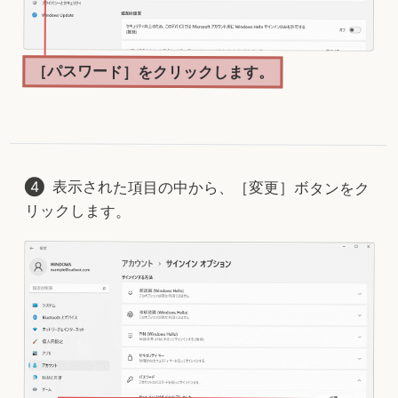
［パスワード］をクリックします。
表示された項目の中から、［変更］ボタンをク
リックします。