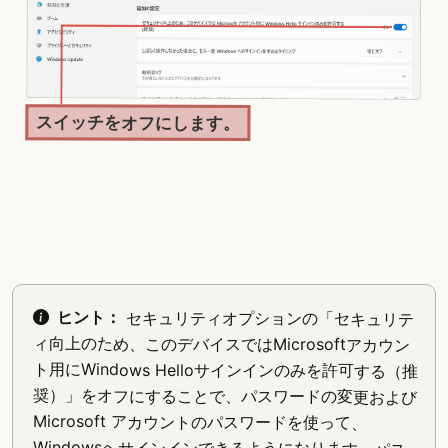
スイッチをオフにします。
ヒント：
セキュリティオプションの「セキュリテ
ィ向上のため、このデバイスではMicrosoftアカウン
ト用にWindows Helloサインインのみを許可する（推
奨）」をオフにすることで、パスワードの変更および
Microsoft アカウントのパスワードを使って、
Windowsへサインインできるようになります。パス