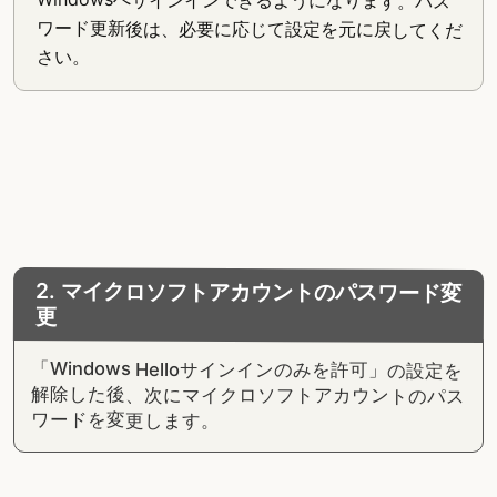
ワード更新後は、必要に応じて設定を元に戻してくだ
さい。
2. マイクロソフトアカウントのパスワード変
更
「Windows Helloサインインのみを許可」の設定を
解除した後、次にマイクロソフトアカウントのパス
ワードを変更します。