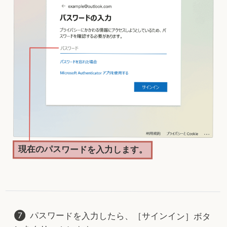
現在のパスワードを入力します。
パスワードを入力したら、［サインイン］ボタ