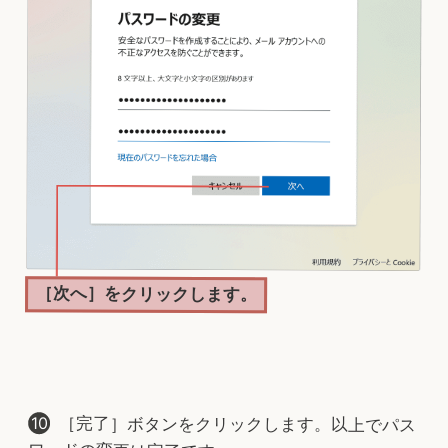
［次へ］をクリックします。
［完了］ボタンをクリックします。以上でパス