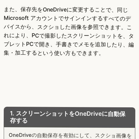
また、保存先をOneDriveに変更することで、同じ
Microsoft アカウントでサインインするすべてのデ
バイスから、スクショした画像を参照できます。こ
れにより、PCで撮影したスクリーンショットを、タ
ブレットPCで開き、手書きでメモを追加したり、編
集・加工するという使い方もできます。
1. スクリーンショットをOneDriveに自動保
存する
OneDriveの自動保存を有効にして、スクショ画像を