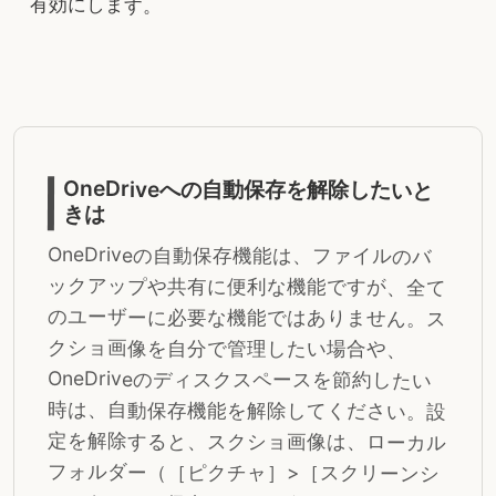
有効にします。
OneDriveへの自動保存を解除したいと
きは
OneDriveの自動保存機能は、ファイルのバ
ックアップや共有に便利な機能ですが、全て
のユーザーに必要な機能ではありません。ス
クショ画像を自分で管理したい場合や、
OneDriveのディスクスペースを節約したい
時は、自動保存機能を解除してください。設
定を解除すると、スクショ画像は、ローカル
フォルダー（［ピクチャ］>［スクリーンシ