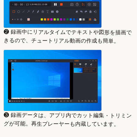
❷ 録画中にリアルタイムでテキストや図形を描画で
きるので、チュートリアル動画の作成も簡単。
❸ 録画データは、アプリ内でカット編集・トリミン
グが可能。再生プレーヤーも内蔵しています。