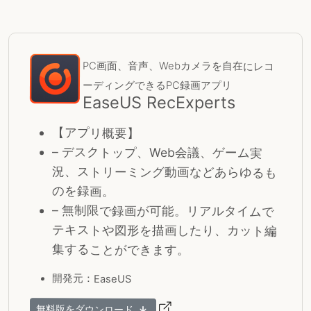
PC画面、音声、Webカメラを自在にレコ
ーディングできるPC録画アプリ
EaseUS RecExperts
【アプリ概要】
– デスクトップ、Web会議、ゲーム実
況、ストリーミング動画などあらゆるも
のを録画。
– 無制限で録画が可能。リアルタイムで
テキストや図形を描画したり、カット編
集することができます。
開発元：EaseUS
無料版をダウンロード