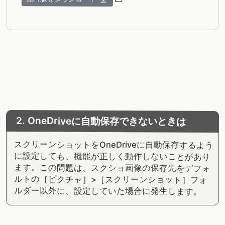
2. OneDriveに自動保存できないときは
スクリーンショットをOneDriveに自動保存するよう
に設定しても、機能が正しく動作しないことがあり
ます。この問題は、スクショ画像の保存先をデフォ
ルトの［ピクチャ］>［スクリーンショット］フォ
ルダー以外に、設定していた場合に発生します。