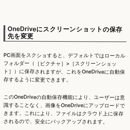
OneDriveにスクリーンショットの保存
先を変更
PC画面をスクショすると、デフォルトではローカル
フォルダー（［ピクチャ］>［スクリーンショッ
ト］）に保存されますが、これをOneDriveに自動保
存するように変更できます。
このOneDriveの自動保存機能により、ユーザーは意
識することなく、画像をOneDriveにアップロードで
きます。これにより、ファイルはクラウド上に保存
されるので、安全にバックアップされます。