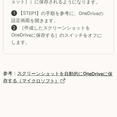
ョット］）に保存されるようになります。
【STEP1】の手順を参考に、OneDriveの
設定画面を開きます。
［作成したスクリーンショットを
OneDriveに保存する］のスイッチをオフに
します。
参考：
スクリーンショットを自動的にOneDriveに保
存する（マイクロソフト）