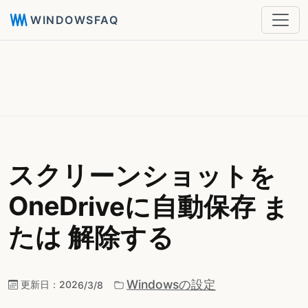
WINDOWSFAQ
スクリーンショットを
OneDriveに自動保存 ま
たは 解除する
Windowsの設定
更新日：
2026/3/8