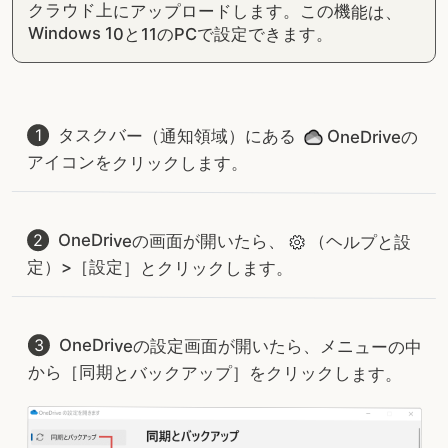
クラウド上にアップロードします。この機能は、
Windows 10と11のPCで設定できます。
タスクバー（通知領域）にある
OneDriveの
アイコンをクリックします。
OneDriveの画面が開いたら、
（ヘルプと設
定）>［設定］とクリックします。
OneDriveの設定画面が開いたら、メニューの中
から［同期とバックアップ］をクリックします。