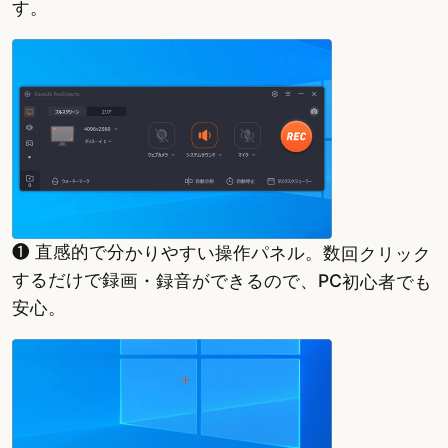
す。
❶ 直感的で分かりやすい操作パネル。数回クリック
するだけで録画・録音ができるので、PC初心者でも
安心。