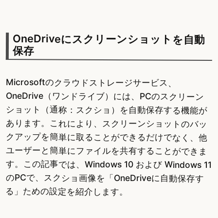
OneDriveにスクリーンショットを自動
保存
Microsoftのクラウドストレージサービス、
OneDrive（ワンドライブ）には、PCのスクリーン
ショット（通称：スクショ）を自動保存する機能が
あります。これにより、スクリーンショットのバッ
クアップを簡単に取ることができるだけでなく、他
ユーザーと簡単にファイルを共有することができま
す。この記事では、Windows 10 および Windows 11
のPCで、スクショ画像を「OneDriveに自動保存す
る」ための設定を紹介します。