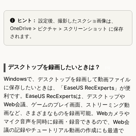
ヒント：
設定後、撮影したスクショ画像は、
OneDrive > ピクチャ > スクリーンショット に保存
されます。
デスクトップを録画したいときは？
PR
Windowsで、デスクトップを録画して動画ファイル
に保存したいときは、「EaseUS RecExperts」が便
利です。EaseUS RecExpertsは、デスクトップや
Web会議、ゲームのプレイ画面、ストリーミング動
画など、さまざまなものを録画可能。Webカメラや
マイク音声を同時に録画・録音できるので、Web会
議の記録やチュートリアル動画の作成にも最適で