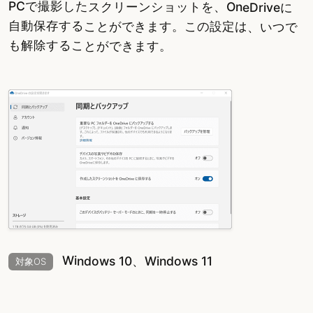
PCで撮影したスクリーンショットを、OneDriveに
自動保存することができます。この設定は、いつで
も解除することができます。
Windows 10、Windows 11
対象OS