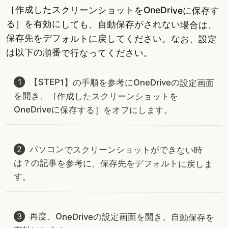
［作成したスクリーンショットをOneDriveに保存す
る］を有効にしても、自動保存がされない場合は、
保存先をデフォルトに戻してください。なお、設定
は以下の順番で行なってください。
【STEP1】の手順を参考にOneDriveの設定画面
を開き、［作成したスクリーンショットを
OneDriveに保存する］をオフにします。
パソコンでスクリーンショットができない時
は？の記事を参考に、保存先をデフォルトに戻しま
す。
再度、OneDriveの設定画面を開き、自動保存を