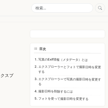
】
目次
写真のExif情報（メタデータ）とは
エクスプローラーとフォトで撮影日時を変更
する
エクスプ
エクスプローラーで写真の撮影日時を変更す
る
撮影日時を削除するには
フォトを使って撮影日時を変更する