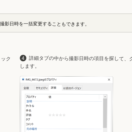
撮影日時を一括変更することもできます。
リック
詳細タブの中から撮影日時の項目を探して、
します。