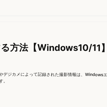
法【Windows10/11
デジカメによって記録された撮影情報は、Windows
す。