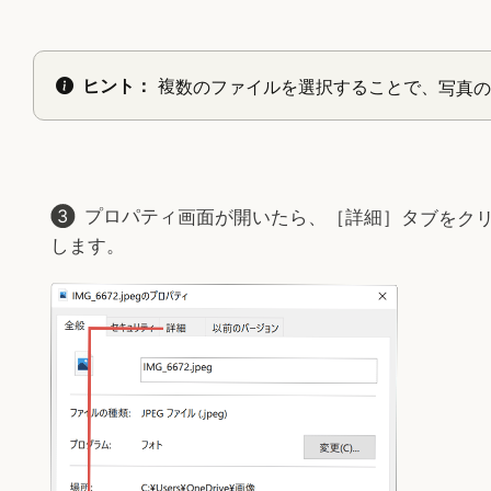
ヒント：
複数のファイルを選択することで、写真の
プロパティ画面が開いたら、［詳細］タブをク
します。