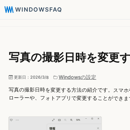
WINDOWSFAQ
写真の撮影日時を変更する方
Windowsの設定
更新日：
2026/3/8
写真の撮影日時を変更する方法の紹介です。スマホや
ローラーや、フォトアプリで変更することができま