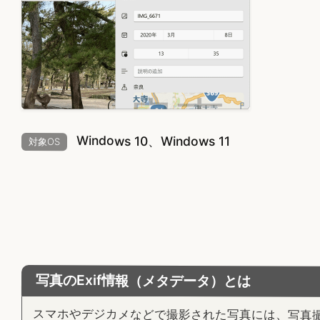
Windows 10、Windows 11
対象OS
写真のExif情報（メタデータ）とは
スマホやデジカメなどで撮影された写真には、写真撮