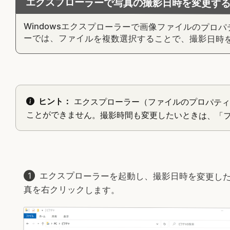
エクスプローラーで写真の撮影日時を変更す
Windowsエクスプローラーで画像ファイルのプ
ーでは、ファイルを複数選択することで、撮影日時
ヒント：
エクスプローラー（ファイルのプロパティ
ことができません。撮影時間も変更したいときは、「
エクスプローラーを起動し、撮影日時を変更し
真を右クリックします。