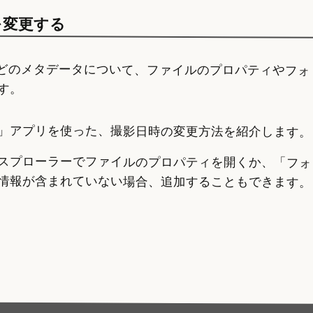
を変更する
xifなどのメタデータについて、ファイルのプロパティやフ
す。
」アプリを使った、撮影日時の変更方法を紹介します。
スプローラーでファイルのプロパティを開くか、「フォ
情報が含まれていない場合、追加することもできます。