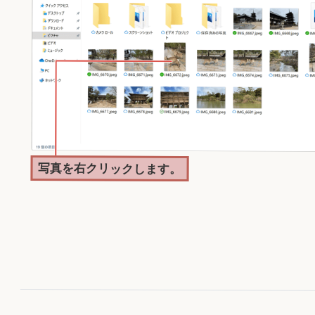
写真を右クリックします。