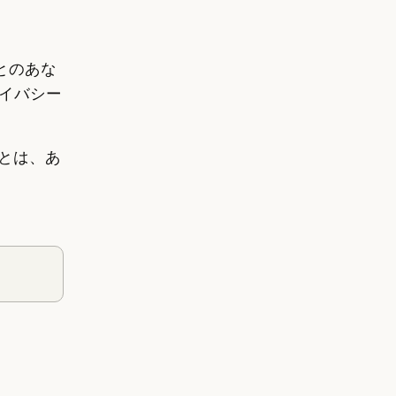
とのあな
イバシー
とは、あ