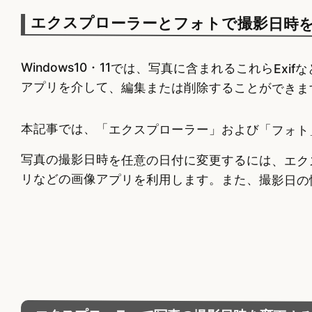
エクスプローラーとフォトで撮影日時
Windows10・11では、写真に含まれるこれらE
アプリを介して、編集または削除することができま
本記事では、「エクスプローラー」および「フォト
写真の撮影日時を任意の日付に変更するには、エク
リなどの画像アプリを利用します。また、撮影日の