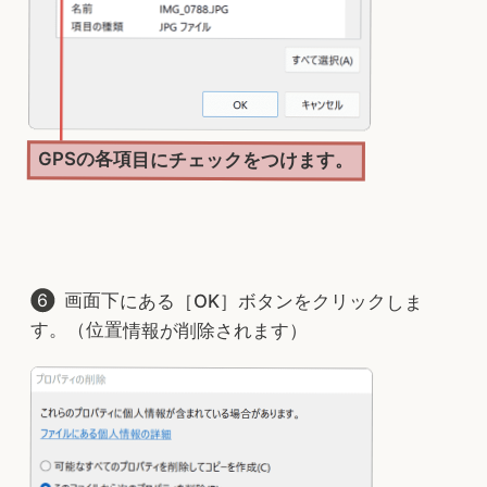
GPSの各項目にチェックをつけます。
画面下にある［OK］ボタンをクリックしま
す。（位置情報が削除されます）