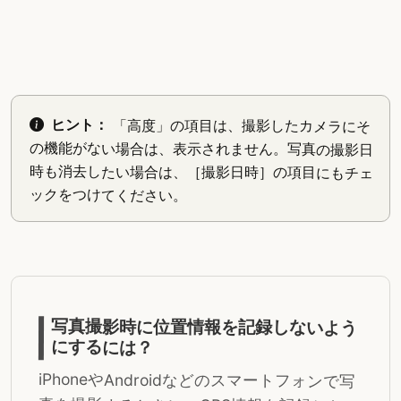
ヒント：
「高度」の項目は、撮影したカメラにそ
の機能がない場合は、表示されません。写真の撮影日
時も消去したい場合は、［撮影日時］の項目にもチェ
ックをつけてください。
写真撮影時に位置情報を記録しないよう
にするには？
iPhoneやAndroidなどのスマートフォンで写