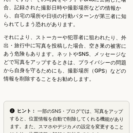
合、記録された撮影日時や撮影場所などの情報か
ら、自宅の場所や日頃の行動パターンが第三者に知
られてしまう恐れがあります。
それにより、ストーカーや犯罪者に狙われたり、外
出・旅行中に写真を投稿した場合、空き巣の被害に
あう危険もあります。ネットやSNS、メッセージな
どで写真をアップするときは、プライバシーの問題
から自身を守るためにも、撮影場所（GPS）などの
情報を削除することをお勧めします。
ヒント：
一部のSNS・ブログでは、写真をアップ
すると、位置情報を自動で削除してくれる機能があり
ます。また、スマホやデジカメの設定を変更すること