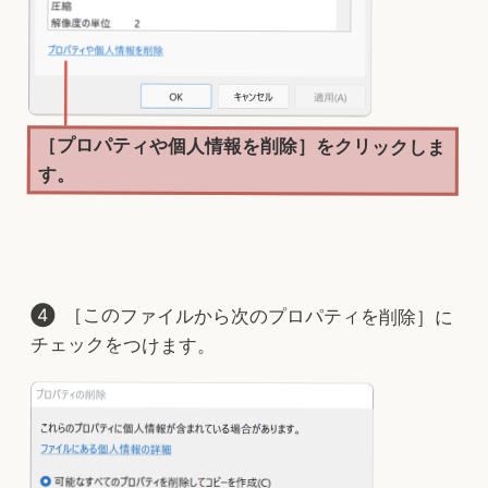
［プロパティや個人情報を削除］をクリックしま
す。
［このファイルから次のプロパティを削除］に
チェックをつけます。