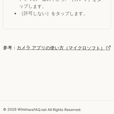
ップします。
［許可しない］をタップします。
参考：
カメラ アプリの使い方（マイクロソフト）
© 2026 WindowsFAQ.net All Rights Reserved.