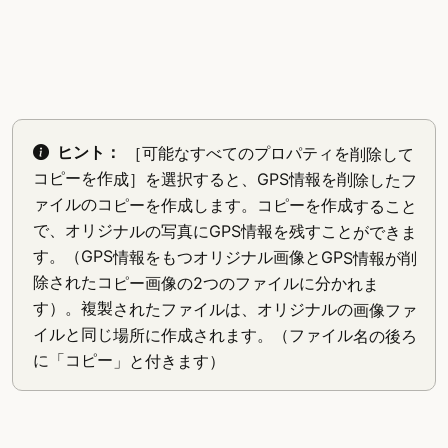
ヒント：
［可能なすべてのプロパティを削除して
コピーを作成］を選択すると、GPS情報を削除したフ
ァイルのコピーを作成します。コピーを作成すること
で、オリジナルの写真にGPS情報を残すことができま
す。（GPS情報をもつオリジナル画像とGPS情報が削
除されたコピー画像の2つのファイルに分かれま
す）。複製されたファイルは、オリジナルの画像ファ
イルと同じ場所に作成されます。（ファイル名の後ろ
に「コピー」と付きます）