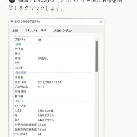
除］をクリックします。