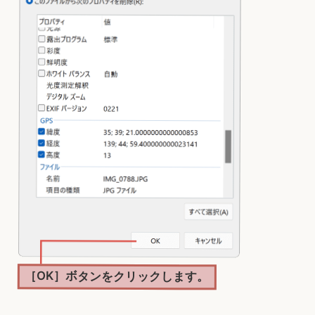
［OK］ボタンをクリックします。