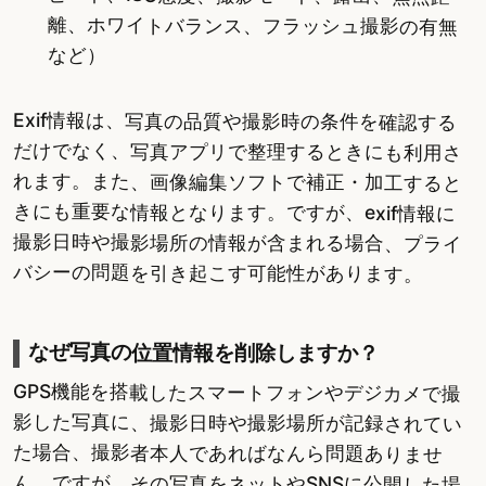
離、ホワイトバランス、フラッシュ撮影の有無
など）
Exif情報は、写真の品質や撮影時の条件を確認する
だけでなく、写真アプリで整理するときにも利用さ
れます。また、画像編集ソフトで補正・加工すると
きにも重要な情報となります。ですが、exif情報に
撮影日時や撮影場所の情報が含まれる場合、プライ
バシーの問題を引き起こす可能性があります。
なぜ写真の位置情報を削除しますか？
GPS機能を搭載したスマートフォンやデジカメで撮
影した写真に、撮影日時や撮影場所が記録されてい
た場合、撮影者本人であればなんら問題ありませ
ん。ですが、その写真をネットやSNSに公開した場