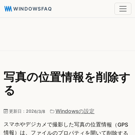
WINDOWSFAQ
写真の位置情報を削除す
る
Windowsの設定
更新日：
2026/3/8
スマホやデジカメで撮影した写真の位置情報（GPS
情報）は、ファイルのプロパティを開いて削除する