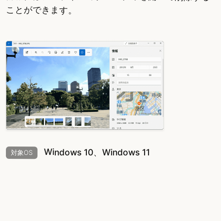
ことができます。
Windows 10、Windows 11
対象OS