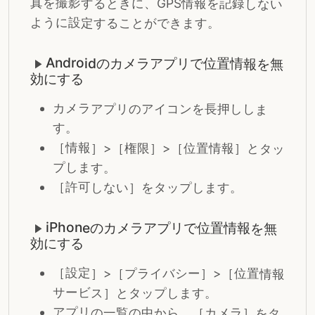
真を撮影するときに、GPS情報を記録しない
ように設定することができます。
Androidのカメラアプリで位置情報を無
効にする
カメラアプリのアイコンを長押ししま
す。
［情報］>［権限］>［位置情報］とタッ
プします。
［許可しない］をタップします。
iPhoneのカメラアプリで位置情報を無
効にする
［設定］>［プライバシー］>［位置情報
サービス］とタップします。
アプリの一覧の中から、［カメラ］をタ