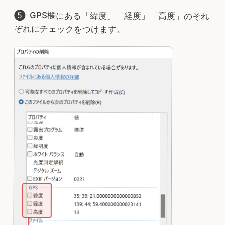
GPS欄にある「緯度」「経度」「高度」のそれ
ぞれにチェックをつけます。