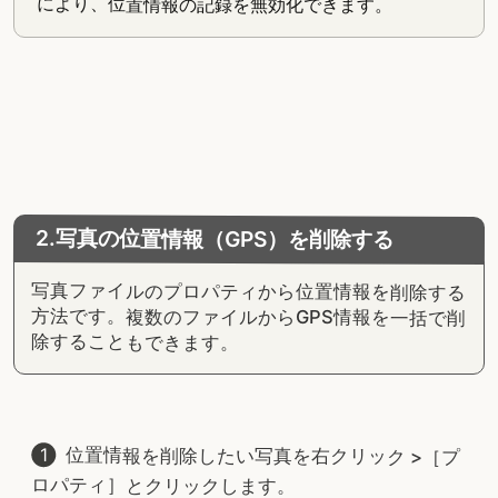
により、位置情報の記録を無効化できます。
2.写真の位置情報（GPS）を削除する
写真ファイルのプロパティから位置情報を削除する
方法です。複数のファイルからGPS情報を一括で削
除することもできます。
位置情報を削除したい写真を右クリック >［プ
ロパティ］とクリックします。