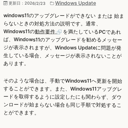
Windows Update
更新日：
2026/2/23
windows11のアップグレードができない または 始ま
らないときの対処方法の説明です。通常、
Windows11の
動作要件
を満たしているPCであれ
ば、Windows11のアップグレードを勧めるメッセー
ジが表示されますが、Windows Updateに問題が発
生している場合、メッセージが表示されないことが
あります。
そのような場合は、手動でWindows11へ更新を開始
することができます。また、Windows11アップグレ
ードを取得するように設定したにも関わらず、ダウ
ンロードが始まらない場合も同じ手順で対処するこ
とができます。