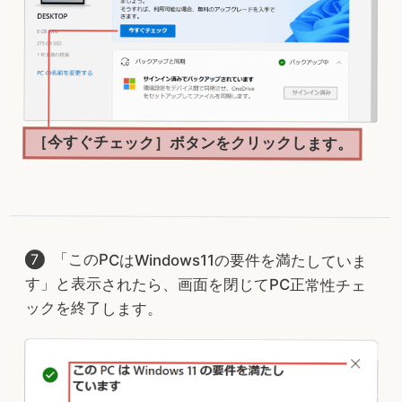
［今すぐチェック］ボタンをクリックします。
「このPCはWindows11の要件を満たしていま
す」と表示されたら、画面を閉じてPC正常性チェ
ックを終了します。