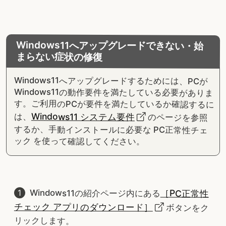
Windows11へアップグレードできない・始
まらない症状の修復
Windows11へアップグレードするためには、PCが
Windows11の動作要件を満たしている必要がありま
す。ご利用のPCが要件を満たしているか確認するに
Windows11 システム要件
は、
のページを参照
するか、手動インストールに必要な PC正常性チェ
ック を使って確認してください。
Windows11の紹介ページ内にある
［PC正常性
チェック アプリのダウンロード］
ボタンをク
リックします。