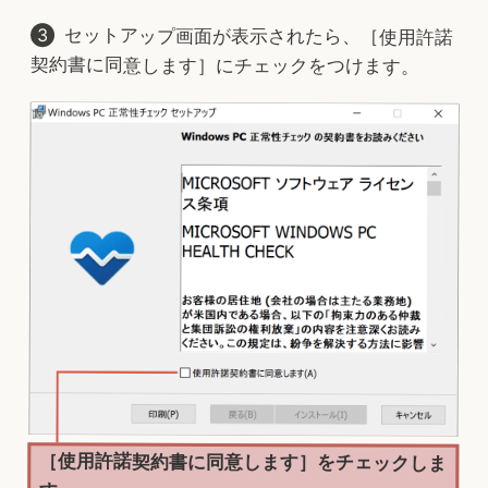
セットアップ画面が表示されたら、［使用許諾
契約書に同意します］にチェックをつけます。
［使用許諾契約書に同意します］をチェックしま