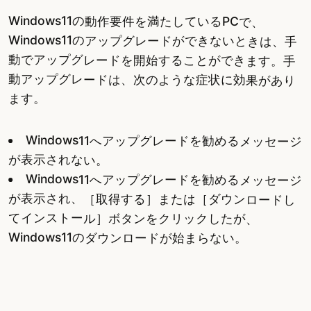
Windows11の動作要件を満たしているPCで、
Windows11のアップグレードができないときは、手
動でアップグレードを開始することができます。手
動アップグレードは、次のような症状に効果があり
ます。
Windows11へアップグレードを勧めるメッセージ
が表示されない。
Windows11へアップグレードを勧めるメッセージ
が表示され、［取得する］または［ダウンロードし
てインストール］ボタンをクリックしたが、
Windows11のダウンロードが始まらない。