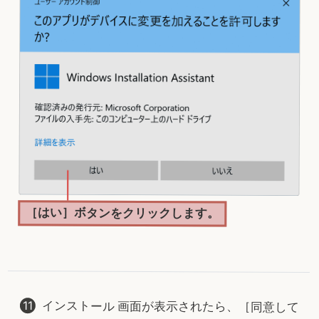
［はい］ボタンをクリックします。
インストール 画面が表示されたら、［同意して