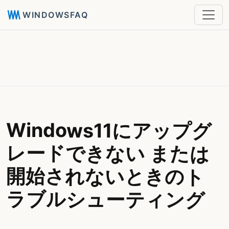
WINDOWSFAQ
Windows11にアップグ
レードできない または
開始されないときのト
ラブルシューティング