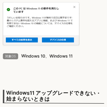
Windows 10、Windows 11
対象OS
Windows11 アップグレードできない・
始まらないときは