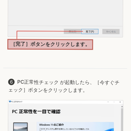
［完了］ボタンをクリックします。
PC正常性チェック が起動したら、［今すぐチ
ェック］ボタンをクリックします。