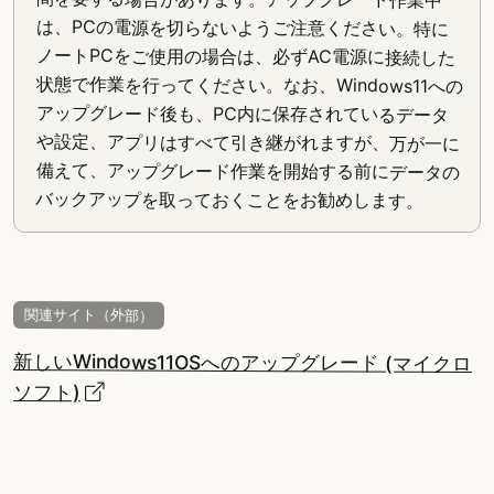
は、PCの電源を切らないようご注意ください。特に
ノートPCをご使用の場合は、必ずAC電源に接続した
状態で作業を行ってください。なお、Windows11への
アップグレード後も、PC内に保存されているデータ
や設定、アプリはすべて引き継がれますが、万が一に
備えて、アップグレード作業を開始する前にデータの
バックアップを取っておくことをお勧めします。
関連サイト（外部）
新しいWindows11OSへのアップグレード (マイクロ
ソフト)