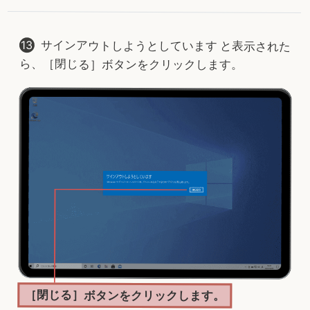
サインアウトしようとしています と表示された
ら、［閉じる］ボタンをクリックします。
［閉じる］ボタンをクリックします。