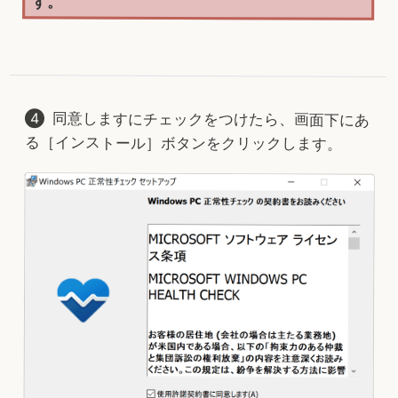
す。
同意しますにチェックをつけたら、画面下にあ
る［インストール］ボタンをクリックします。