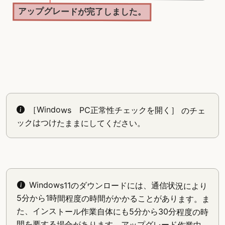
アップグレードが完了しました。
［Windows PC正常性チェックを開く］ のチェ
ックはつけたままにしてください。
Windows11のダウンロードには、通信状況により
5分から1時間程度の時間がかかることがあります。ま
た、インストール作業自体にも5分から30分程度の時
間を要する場合があります。アップグレード作業中