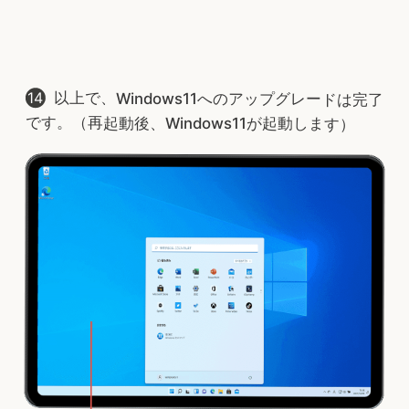
以上で、Windows11へのアップグレードは完了
です。（再起動後、Windows11が起動します）