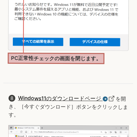
PC正常性チェックの画面を閉じます。
Windows11のダウンロードページ
を開
き、［今すぐダウンロード］ボタンをクリックしま
す。