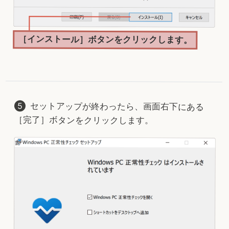
［インストール］ボタンをクリックします。
セットアップが終わったら、画面右下にある
［完了］ボタンをクリックします。