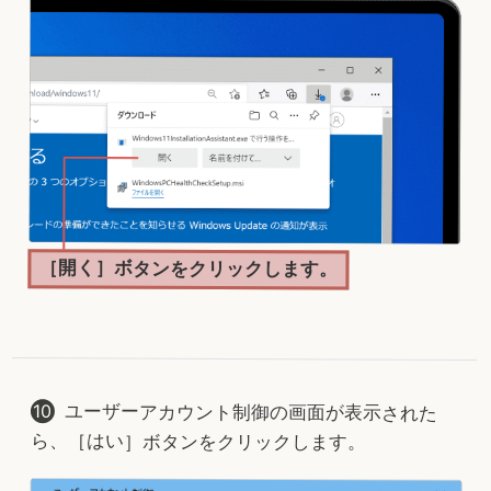
［開く］ボタンをクリックします。
ユーザーアカウント制御の画面が表示された
ら、［はい］ボタンをクリックします。