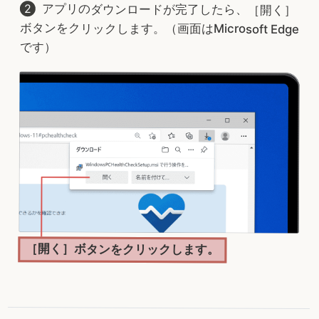
アプリのダウンロードが完了したら、［開く］
ボタンをクリックします。（画面はMicrosoft Edge
です）
［開く］ボタンをクリックします。