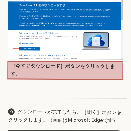
［今すぐダウンロード］ボタンをクリックしま
す。
ダウンロードが完了したら、［開く］ボタンを
クリックします。（画面はMicrosoft Edgeです）