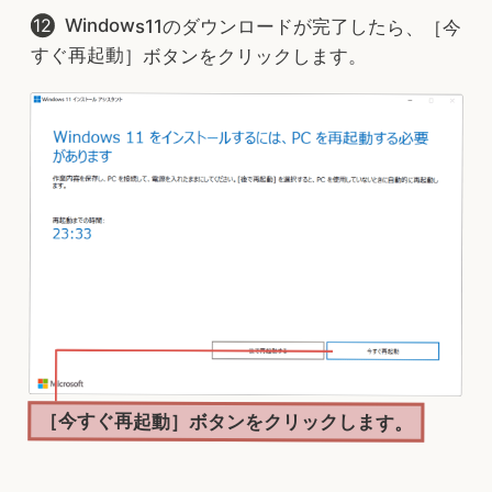
Windows11のダウンロードが完了したら、［今
すぐ再起動］ボタンをクリックします。
［今すぐ再起動］ボタンをクリックします。