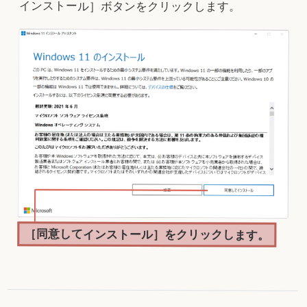
インストール］ボタンをクリックします。
［同意してインストール］をクリックします。