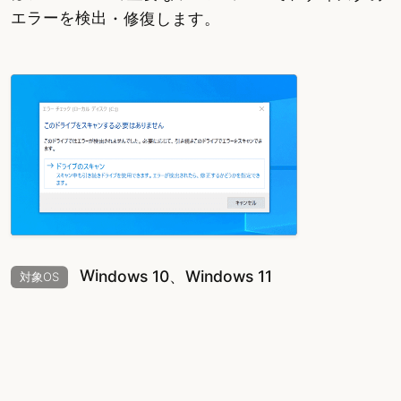
エラーを検出・修復します。
Windows 10、Windows 11
対象OS