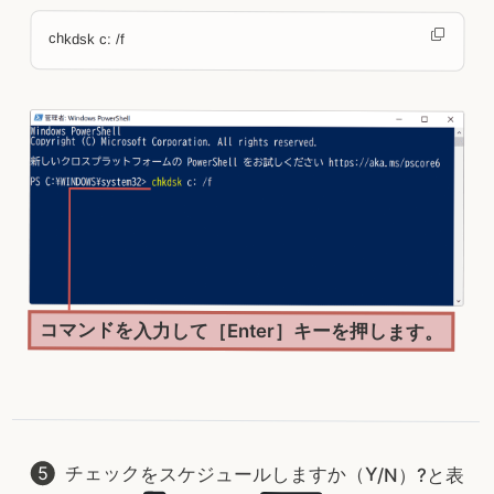
chkdsk c: /f
コマンドを入力して［Enter］キーを押します。
チェックをスケジュールしますか（Y/N）?と表