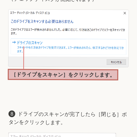
［ドライブをスキャン］をクリックします。
ドライブのスキャンが完了したら［閉じる］ボ
タンをクリックします。