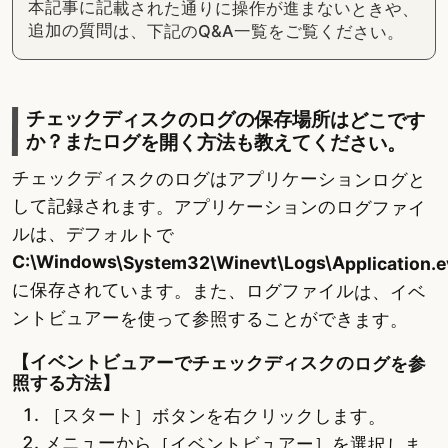
本記事に記載された通りに操作が進まないときや、
追加の質問は、下記のQ&A一覧をご覧ください。
チェックディスクのログの保存場所はどこです
か？またログを開く方法も教えてください。
チェックディスクのログはアプリケーションログと
して記録されます。アプリケーションのログファイ
ルは、デフォルトで
C:\Windows\System32\Winevt\Logs\Application.e
に保存されています。また、ログファイルは、イベ
ントビュアーを使って参照することができます。
【イベントビュアーでチェックディスクのログを参
照する方法】
［スタート］ボタンを右クリックします。
メニューから［イベントビュアー］を選択しま