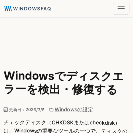
WINDOWSFAQ
Windowsでディスクエ
ラーを検出・修復する
Windowsの設定
更新日：
2026/3/8
チェックディスク（CHKDSKまたはcheckdisk）
は、Windowsの重要なツールの一つで、ディスクの