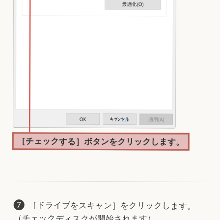
［チェックする］ボタンをクリックします。
［ドライブをスキャン］をクリックします。
（チェックディスクが開始されます）