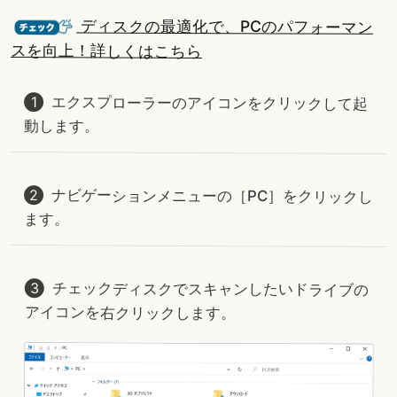
ディスクの最適化で、PCのパフォーマン
スを向上！詳しくはこちら
エクスプローラーのアイコンをクリックして起
動します。
ナビゲーションメニューの［PC］をクリックし
ます。
チェックディスクでスキャンしたいドライブの
アイコンを右クリックします。