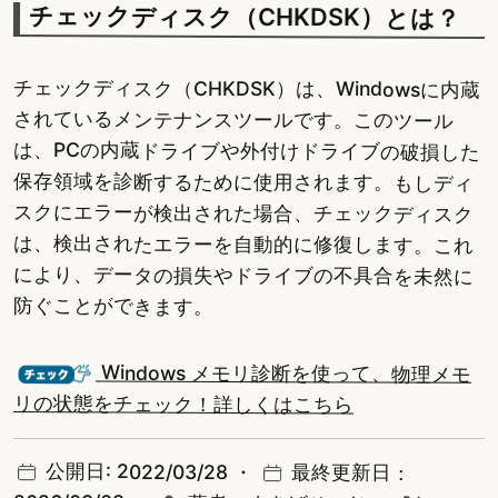
チェックディスク（CHKDSK）とは？
チェックディスク（CHKDSK）は、Windowsに内蔵
されているメンテナンスツールです。このツール
は、PCの内蔵ドライブや外付けドライブの破損した
保存領域を診断するために使用されます。もしディ
スクにエラーが検出された場合、チェックディスク
は、検出されたエラーを自動的に修復します。これ
により、データの損失やドライブの不具合を未然に
防ぐことができます。
Windows メモリ診断を使って、物理メモ
リの状態をチェック！詳しくはこちら
公開日: 2022/03/28 ・
最終更新日：