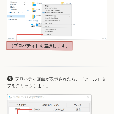
［プロパティ］を選択します。
プロパティ画面が表示されたら、［ツール］タ
ブをクリックします。