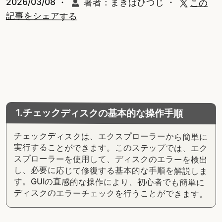
2026/03/08 ・
著者：まきばひつじ
・
この
記事をシェアする
1.チェックディスクの基本的な操作手順
チェックディスクは、エクスプローラーから簡単に
実行することができます。このステップでは、エク
スプローラーを使用して、ディスクのエラーを検出
し、必要に応じて修復する基本的な手順を解説しま
す。GUIの直感的な操作により、初心者でも簡単に
ディスクのエラーチェックを行うことができます。