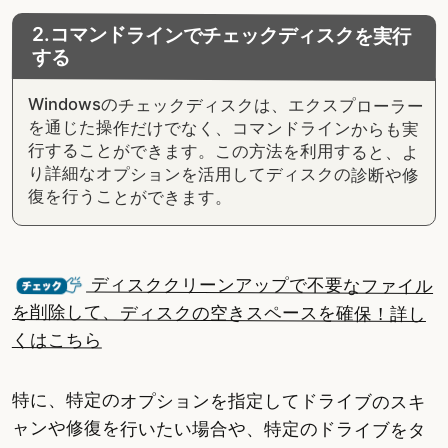
2.コマンドラインでチェックディスクを実行
する
Windowsのチェックディスクは、エクスプローラー
を通じた操作だけでなく、コマンドラインからも実
行することができます。この方法を利用すると、よ
り詳細なオプションを活用してディスクの診断や修
復を行うことができます。
ディスククリーンアップで不要なファイル
を削除して、ディスクの空きスペースを確保！詳し
くはこちら
特に、特定のオプションを指定してドライブのスキ
ャンや修復を行いたい場合や、特定のドライブをタ