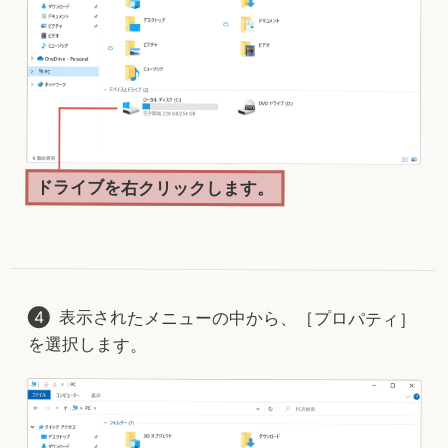
ドライブを右クリックします。
表示されたメニューの中から、［プロパティ］
を選択します。