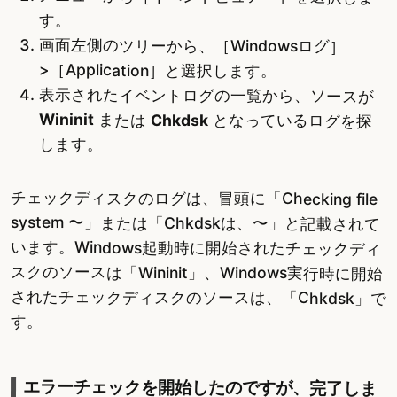
す。
画面左側のツリーから、［Windowsログ］
>［Application］と選択します。
表示されたイベントログの一覧から、ソースが
Wininit
または
Chkdsk
となっているログを探
します。
チェックディスクのログは、冒頭に「Checking file
system 〜」または「Chkdskは、〜」と記載されて
います。Windows起動時に開始されたチェックディ
スクのソースは「Wininit」、Windows実行時に開始
されたチェックディスクのソースは、「Chkdsk」で
す。
エラーチェックを開始したのですが、完了しま