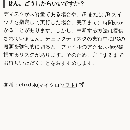
せん。どうしたらいいですか？
ディスクが大容量である場合や、/F または /R スイ
ッチを指定して実行した場合、完了までに時間がか
かることがあります。しかし、中断する方法は提供
されていません。チェックディスクの実行中にPCの
電源を強制的に切ると、ファイルのアクセス権が破
損するリスクがあります。そのため、完了するまで
お待ちいただくことをおすすめします。
参考：
chkdsk(マイクロソフト)