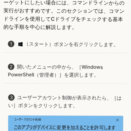
ーゲットにしたい場合には、コマンドラインからの
実行がおすすめです。このセクションでは、コマン
ドラインを使用してCドライブをチェックする基本
的な手順を中心に解説します。
（スタート）ボタンを右クリックします。
開いたメニューの中から、［Windows
PowerShell（管理者）］を選択します。
ユーザーアカウント制御が表示されたら、［は
い］ボタンをクリックします。