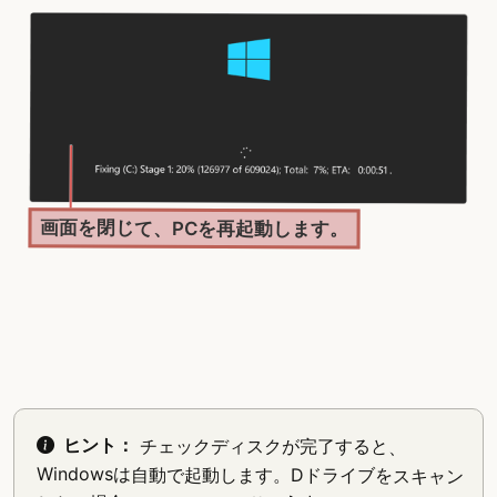
画面を閉じて、PCを再起動します。
ヒント：
チェックディスクが完了すると、
Windowsは自動で起動します。Dドライブをスキャン