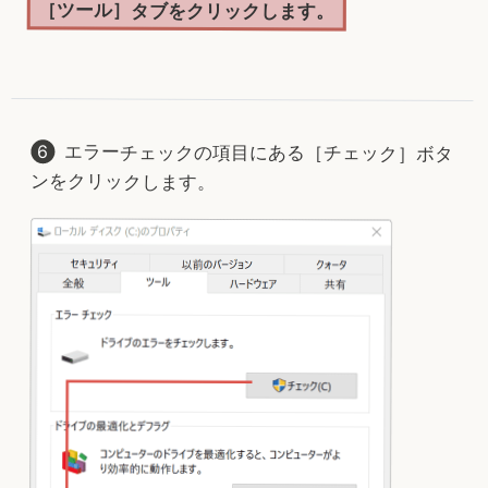
［ツール］タブをクリックします。
エラーチェックの項目にある［チェック］ボタ
ンをクリックします。