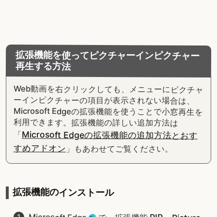
拡張機能を使ってピクチャーインピクチャー
再生する方法
Web動画を右クリックしても、メニューにピクチャ
ーインピクチャーの項目が表示されない場合は、
Microsoft Edgeの拡張機能を使うことで小窓再生を
利用できます。拡張機能の詳しい追加方法は
Microsoft Edgeの拡張機能の追加方法とおす
「
すめアドオン
」もあわせてご覧ください。
拡張機能のインストール