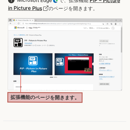
Microsoft Edge
PIP – Picture
で、拡張機能
in Picture Plus
のページを開きます。
拡張機能のページを開きます。