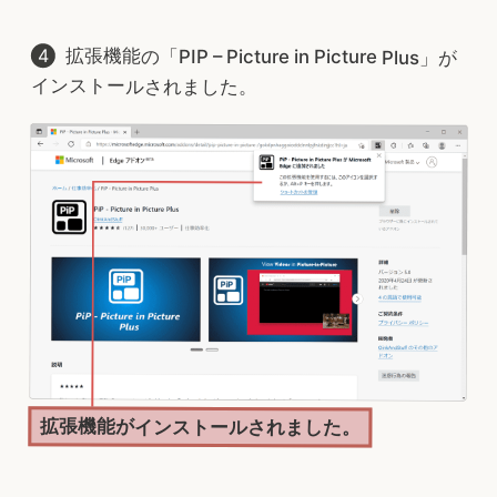
拡張機能の「PIP – Picture in Picture Plus」が
インストールされました。
拡張機能がインストールされました。