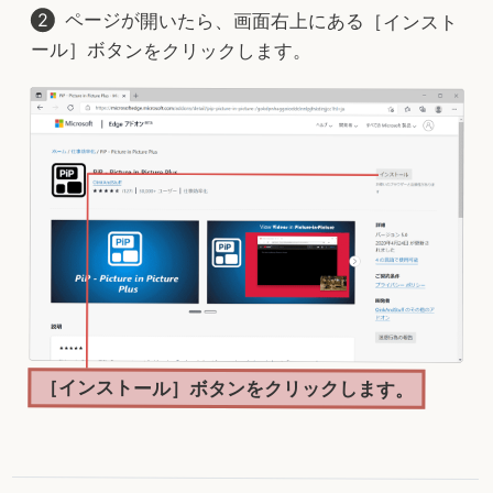
ページが開いたら、画面右上にある［インスト
ール］ボタンをクリックします。
［インストール］ボタンをクリックします。