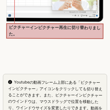
ピクチャーインピクチャー再生に切り替わりまし
た。
Youtubeの動画フレーム上部にある「ピクチャー
インピクチャー」アイコンをクリックしても切り替え
ることができます。また、ピクチャーインピクチャー
のウインドウは、マウスドラッグで位置を移動した
り、ウインドウサイズを変更したりできます。動画を