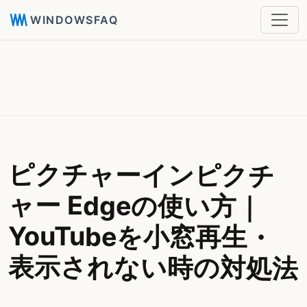
WINDOWSFAQ
ピクチャーインピクチ
ャー Edgeの使い方｜
YouTubeを小窓再生・
表示されない時の対処法