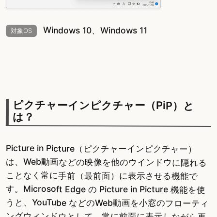
Windows 10、Windows 11
対象OS
ピクチャーインピクチャー（PiP）と
は？
Picture in Picture（ピクチャーインピクチャー）
は、Web動画などの映像を他のウインドウに隠れる
ことなく常に手前（最前面）に表示させる機能で
す。Microsoft Edge の Picture in Picture 機能を使
うと、YouTube などのWeb動画を小窓のフローティ
ングウィンドウとして、常に前面に表示しながら再