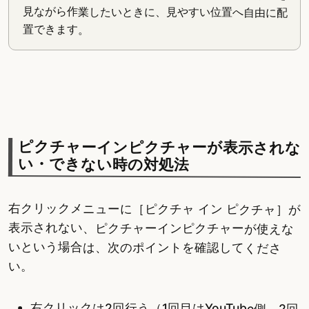
見ながら作業したいときに、見やすい位置へ自由に配
置できます。
ピクチャーインピクチャーが表示されな
い・できない時の対処法
右クリックメニューに［ピクチャ イン ピクチャ］が
表示されない、ピクチャーインピクチャーが使えな
いという場合は、次のポイントを確認してくださ
い。
右クリックは2回行う（1回目はYouTube側、2回