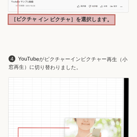
［ピクチャ イン ピクチャ］を選択します。
YouTubeがピクチャーインピクチャー再生（小
窓再生）に切り替わりました。