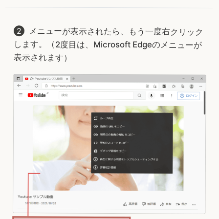
メニューが表示されたら、もう一度右クリック
します。（2度目は、Microsoft Edgeのメニューが
表示されます）