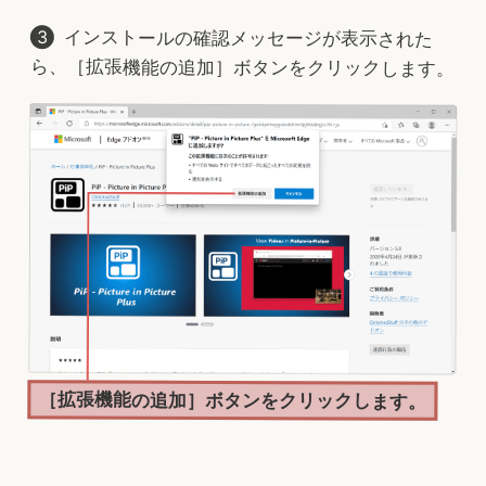
インストールの確認メッセージが表示された
ら、［拡張機能の追加］ボタンをクリックします。
［拡張機能の追加］ボタンをクリックします。