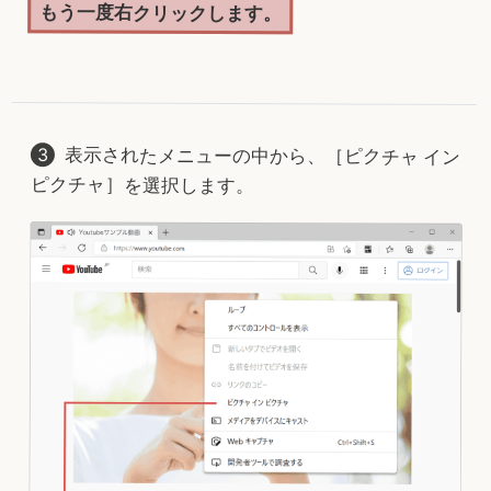
もう一度右クリックします。
表示されたメニューの中から、［ピクチャ イン
ピクチャ］を選択します。