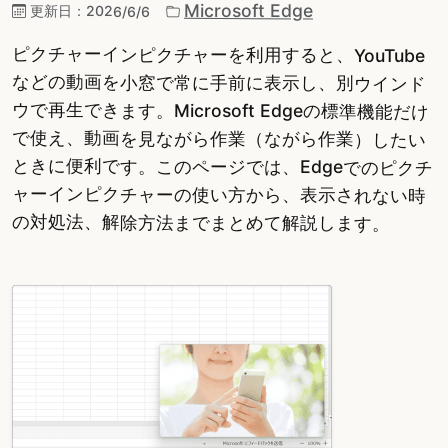
Microsoft Edge
更新日：
2026/6/6
ピクチャーインピクチャーを利用すると、YouTube
などの動画を小窓で常に手前に表示し、別ウインド
ウで再生できます。Microsoft Edgeの標準機能だけ
で使え、動画を見ながら作業（ながら作業）したい
ときに便利です。このページでは、Edgeでのピクチ
ャーインピクチャーの使い方から、表示されない時
の対処法、解除方法までまとめて解説します。