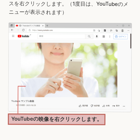
スを右クリックします。（1度目は、YouTubeのメ
ニューが表示されます）
YouTubeの映像を右クリックします。