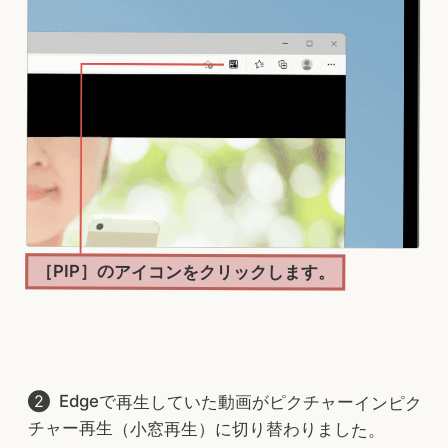
［PIP］のアイコンをクリックします。
Edgeで再生していた動画がピクチャーインピク
チャー再生（小窓再生）に切り替わりました。