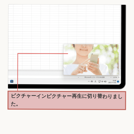
ピクチャーインピクチャー再生に切り替わりまし
た。