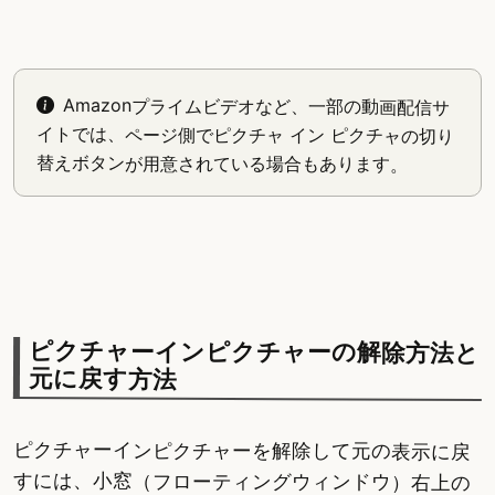
Amazonプライムビデオなど、一部の動画配信サ
イトでは、ページ側でピクチャ イン ピクチャの切り
替えボタンが用意されている場合もあります。
ピクチャーインピクチャーの解除方法と
元に戻す方法
ピクチャーインピクチャーを解除して元の表示に戻
すには、小窓（フローティングウィンドウ）右上の