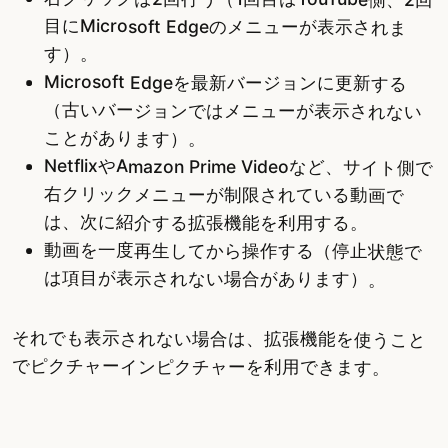
目にMicrosoft Edgeのメニューが表示されま
す）。
Microsoft Edgeを最新バージョンに更新する
（古いバージョンではメニューが表示されない
ことがあります）。
NetflixやAmazon Prime Videoなど、サイト側で
右クリックメニューが制限されている動画で
は、次に紹介する拡張機能を利用する。
動画を一度再生してから操作する（停止状態で
は項目が表示されない場合があります）。
それでも表示されない場合は、拡張機能を使うこと
でピクチャーインピクチャーを利用できます。