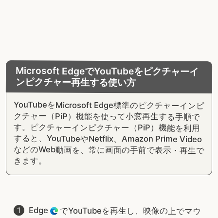
Microsoft EdgeでYouTubeをピクチャーイ
ンピクチャー再生する使い方
YouTubeをMicrosoft Edge標準のピクチャーインピ
クチャー（PiP）機能を使って小窓再生する手順で
す。ピクチャーインピクチャー（PiP）機能を利用
すると、YouTubeやNetflix、Amazon Prime Video
などのWeb動画を、常に画面の手前で表示・再生で
きます。
Edge
でYouTubeを再生し、映像の上でマウ