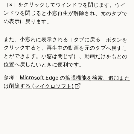
［×］をクリックしてウインドウを閉じます。ウイ
ンドウを閉じると小窓再生が解除され、元のタブで
の表示に戻ります。
また、小窓内に表示される［タブに戻る］ボタンを
クリックすると、再生中の動画を元のタブへ戻すこ
とができます。小窓は閉じずに、動画だけをもとの
位置へ戻したいときに便利です。
参考：
Microsoft Edge の拡張機能を検索、追加また
は削除する (マイクロソフト)