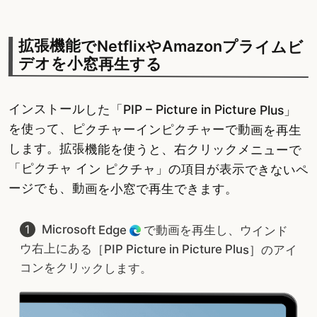
拡張機能でNetflixやAmazonプライムビ
デオを小窓再生する
インストールした「PIP – Picture in Picture Plus」
を使って、ピクチャーインピクチャーで動画を再生
します。拡張機能を使うと、右クリックメニューで
「ピクチャ イン ピクチャ」の項目が表示できないペ
ージでも、動画を小窓で再生できます。
Microsoft Edge
で動画を再生し、ウインド
ウ右上にある［PIP Picture in Picture Plus］のアイ
コンをクリックします。