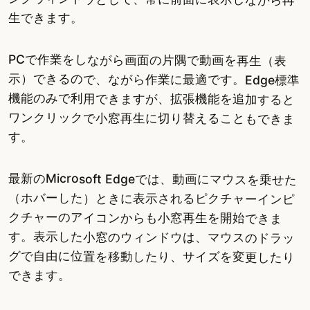
生できます。
PCで作業をしながら画面の片隅で動画を再生（表
示）できるので、ながら作業に最適です。Edge標準
機能のみで利用できますが、拡張機能を追加すると
ワンクリックで小窓再生に切り替えることもできま
す。
最新のMicrosoft Edgeでは、動画にマウスを乗せた
（ホバーした）ときに表示されるピクチャーインピ
クチャーのアイコンからも小窓再生を開始できま
す。表示した小窓のウィンドウは、マウスのドラッ
グで自由に位置を移動したり、サイズを変更したり
できます。