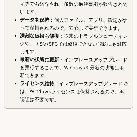
ィ等でも紹介され、多数の解決事例が報告されて
います。
データを保持
：個人ファイル、アプリ、設定がす
べて保持されるので、安心して実行できます。
深刻な破損も修復
：従来のトラブルシューティン
グや、DISM/SFCでは修復できない問題にも対応
します。
最新の状態に更新
：インプレースアップグレード
を実行することで、Windowsを最新の状態に更
新できます。
ライセンス維持
：インプレースアップグレードで
は、Windowsライセンスは保持されるので、再
認証は不要です。