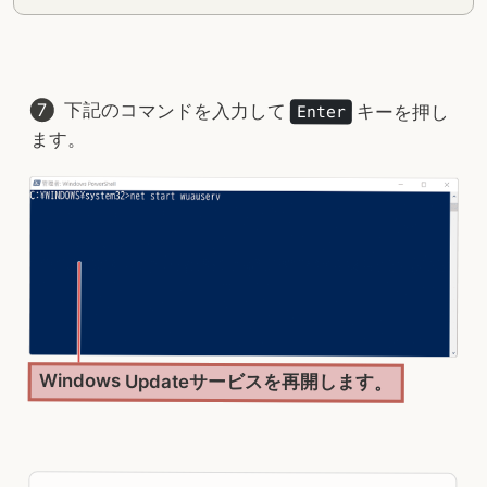
下記のコマンドを入力して
キーを押し
Enter
ます。
Windows Updateサービスを再開します。