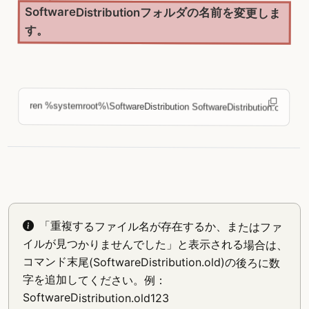
SoftwareDistributionフォルダの名前を変更しま
す。
ren %systemroot%\SoftwareDistribution SoftwareDistribution.old
「重複するファイル名が存在するか、またはファ
イルが見つかりませんでした」と表示される場合は、
コマンド末尾(SoftwareDistribution.old)の後ろに数
字を追加してください。例：
SoftwareDistribution.old123