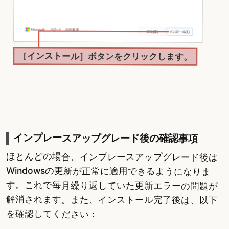
［インストール］ボタンをクリックします。
インプレースアップグレード後の確認事項
ほとんどの場合、インプレースアップグレード後は
Windowsの更新が正常に適用できるようになりま
す。これで毎月繰り返していた更新エラーの問題が
解消されます。また、インストール完了後は、以下
を確認してください：