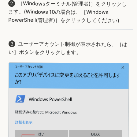
［Windowsターミナル(管理者)］をクリックし
ます。(Windows 10の場合は、［Windows
PowerShell(管理者)］をクリックしてください)
ユーザーアカウント制御が表示されたら、［は
い］ボタンをクリックします。