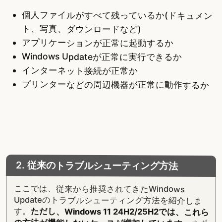
個人ファイルがすべて残っているか(ドキュメン
ト、写真、ダウンロードなど)
アプリケーションが正常に起動するか
Windows Updateが正常に実行できるか
インターネット接続が正常か
プリンターなどの周辺機器が正常に動作するか
2. 従来のトラブルシューティング方法
ここでは、従来から推奨されてきたWindows
Updateのトラブルシューティング方法を紹介しま
す。
ただし、Windows 11 24H2/25H2では、これら