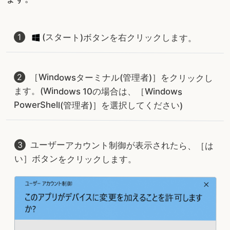
(スタート)ボタンを右クリックします。
［Windowsターミナル(管理者)］をクリックし
ます。(Windows 10の場合は、［Windows
PowerShell(管理者)］を選択してください)
ユーザーアカウント制御が表示されたら、［は
い］ボタンをクリックします。