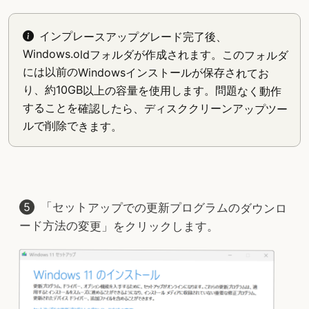
インプレースアップグレード完了後、
Windows.oldフォルダが作成されます。このフォルダ
には以前のWindowsインストールが保存されてお
り、約10GB以上の容量を使用します。問題なく動作
することを確認したら、ディスククリーンアップツー
ルで削除できます。
「セットアップでの更新プログラムのダウンロ
ード方法の変更」をクリックします。