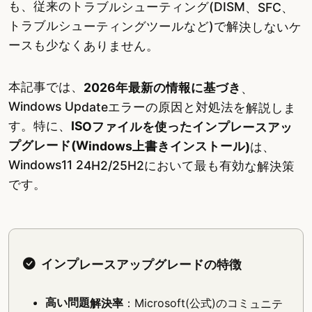
も、従来のトラブルシューティング(DISM、SFC、
トラブルシューティングツールなど)で解決しないケ
ースも少なくありません。
本記事では、
2026年最新の情報に基づき
、
Windows Updateエラーの原因と対処法を解説しま
す。特に、
ISOファイルを使ったインプレースアッ
プグレード(Windows上書きインストール)
は、
Windows11 24H2/25H2において最も有効な解決策
です。
インプレースアップグレードの特徴
高い問題解決率
：Microsoft(公式)のコミュニテ