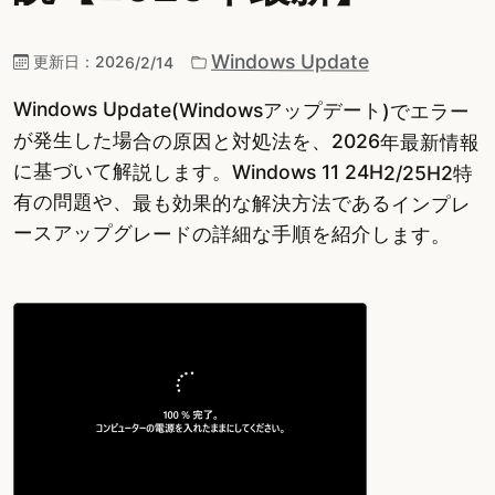
Windows Update
更新日：
2026/2/14
Windows Update(Windowsアップデート)でエラー
が発生した場合の原因と対処法を、2026年最新情報
に基づいて解説します。Windows 11 24H2/25H2特
有の問題や、最も効果的な解決方法であるインプレ
ースアップグレードの詳細な手順を紹介します。