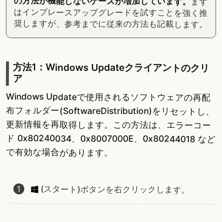
の方法が機能しないケースが増加しています。
まず
はインプレースアップグレードを試すことを強く推
奨しますが、参考までに従来の方法も記載します。
方法1：Windows Updateクライアントのクリ
ア
Windows Updateで使用されるソフトウェアの再配
布フォルダー(SoftwareDistribution)をリセットし、
更新情報を再取得します。この方法は、エラーコー
ド 0x80240034、0x8007000E、0x80244018 など
で有効な場合があります。
(スタート)ボタンを右クリックします。