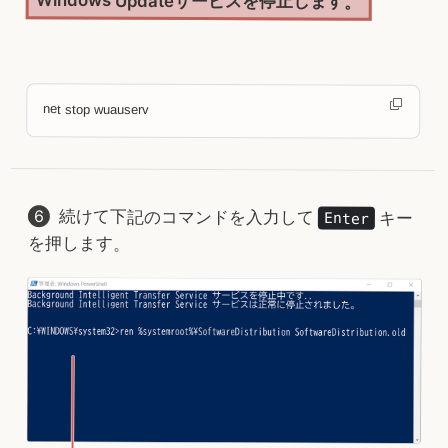
Windows Updateサービスを停止します。
net stop wuauserv
続けて下記のコマンドを入力して
キー
Enter
を押します。