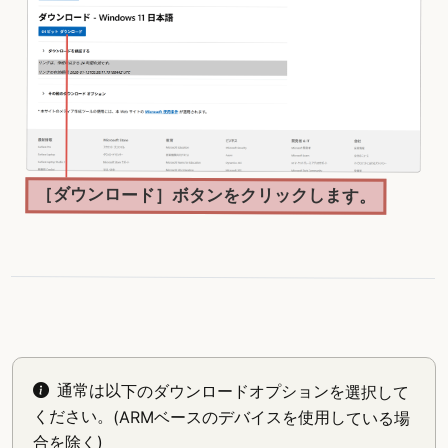
［ダウンロード］ボタンをクリックします。
通常は以下のダウンロードオプションを選択して
ください。(ARMベースのデバイスを使用している場
合を除く)