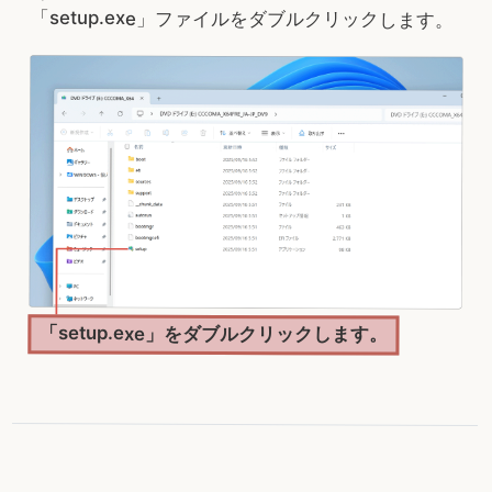
「setup.exe」ファイルをダブルクリックします。
「setup.exe」をダブルクリックします。