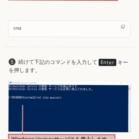
cmd
続けて下記のコマンドを入力して
キー
Enter
を押します。