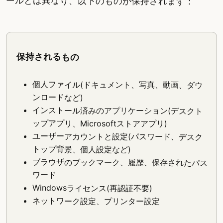
ールとは異なり、以下のものが保持されます：
保持されるもの
個人ファイル(ドキュメント、写真、動画、ダウ
ンロードなど)
インストール済みのアプリケーション(デスクト
ップアプリ、Microsoftストアアプリ)
ユーザーアカウントと設定(パスワード、デスク
トップ背景、個人設定など)
ブラウザのブックマーク、履歴、保存されたパス
ワード
Windowsライセンス(再認証不要)
ネットワーク設定、プリンター設定