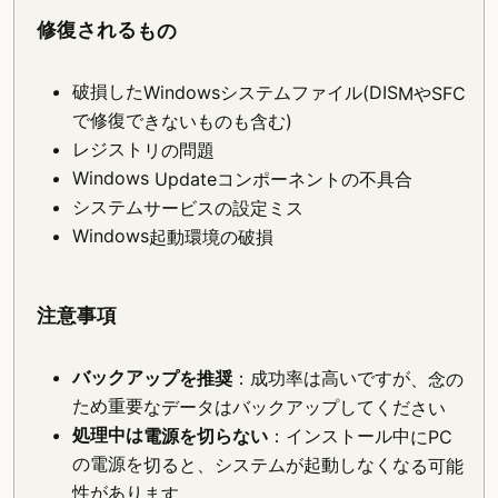
修復されるもの
破損したWindowsシステムファイル(DISMやSFC
で修復できないものも含む)
レジストリの問題
Windows Updateコンポーネントの不具合
システムサービスの設定ミス
Windows起動環境の破損
注意事項
バックアップを推奨
：成功率は高いですが、念の
ため重要なデータはバックアップしてください
処理中は電源を切らない
：インストール中にPC
の電源を切ると、システムが起動しなくなる可能
性があります