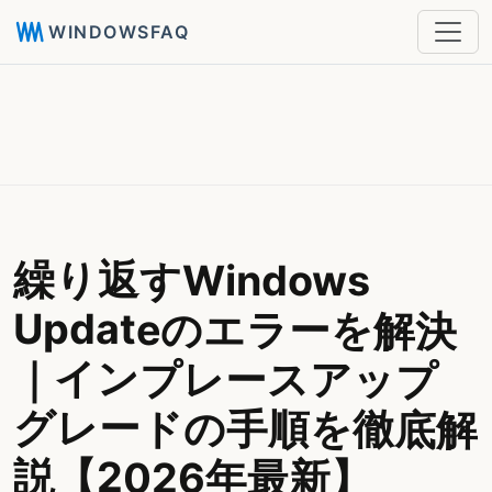
WINDOWSFAQ
繰り返すWindows
Updateのエラーを解決
｜インプレースアップ
グレードの手順を徹底解
説【2026年最新】