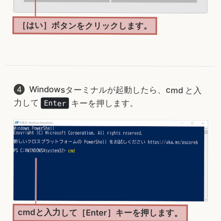
［はい］ボタンをクリックします。
Windowsターミナルが起動したら、cmd と入
力して
キーを押します。
Enter
cmdと入力して［Enter］キーを押します。