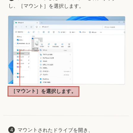
し、［マウント］を選択します。
［マウント］を選択します。
マウントされたドライブを開き、