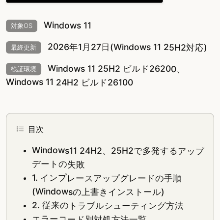
Windows 11
対象OS
2026年1月27日(Windows 11 25H2対応)
最終更新
Windows 11 25H2 ビルド26200、
検証環境
Windows 11 24H2 ビルド26100
目次
Windows11 24H2、25H2で多発するアップ
デートの失敗
1. インプレースアップグレードの手順
(Windowsの上書きインストール)
2. 従来のトラブルシューティング方法
エラーコード別対処方法一覧