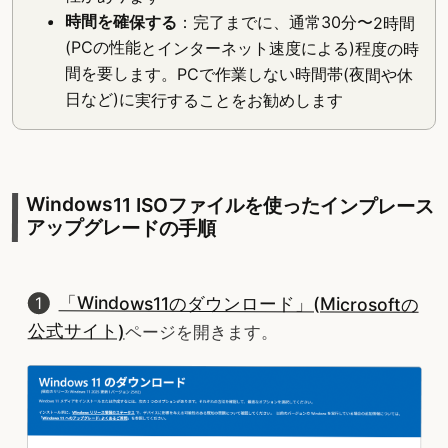
時間を確保する
：完了までに、通常30分〜2時間
(PCの性能とインターネット速度による)程度の時
間を要します。PCで作業しない時間帯(夜間や休
日など)に実行することをお勧めします
Windows11 ISOファイルを使ったインプレース
アップグレードの手順
「Windows11のダウンロード」(Microsoftの
公式サイト)
ページを開きます。