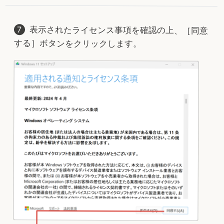
表示されたライセンス事項を確認の上、［同意
する］ボタンをクリックします。