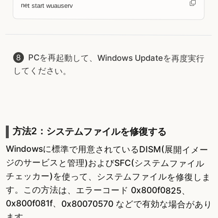
net start wuauserv
PCを再起動して、Windows Updateを再度実行
してください。
方法2：システムファイルを修復する
Windowsに標準で用意されているDISM(展開イメー
ジのサービスと管理)およびSFC(システムファイル
チェッカー)を使って、システムファイルを修復しま
す。この方法は、エラーコード 0x800f0825、
0x800f081f、0x80070570 などで有効な場合があり
ます。