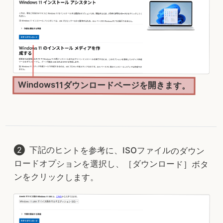
Windows11ダウンロードページを開きます。
下記のヒントを参考に、ISOファイルのダウン
ロードオプションを選択し、［ダウンロード］ボタ
ンをクリックします。