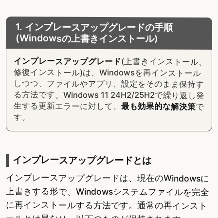
1. インプレースアップグレードの手順
(Windowsの上書きインストール)
インプレースアップグレード
(上書きインストール、
修復インストール)は、Windowsを再インストール
しつつ、ファイルやアプリ、設定をそのまま保持す
る方法です。Windows 11 24H2/25H2で繰り返し発
生する更新エラーに対して、
最も効果的な解決策
で
す。
インプレースアップグレードとは
インプレースアップグレードは、現在のWindowsに
上書きする形で、Windowsシステムファイルを完全
に再インストールする方法です。通常の再インスト