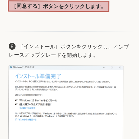
［同意する］ボタンをクリックします。
［インストール］ボタンをクリックし、インプ
レースアップグレードを開始します。