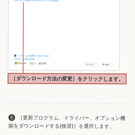
［ダウンロード方法の変更］をクリックします。
［更新プログラム、ドライバー、オプション機
能をダウンロードする(推奨)］を選択します。