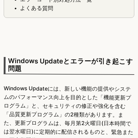
よくある質問
Windows Updateとエラーが引き起こす
問題
Windows Updateには、新しい機能の提供やシステ
ムのパフォーマンス向上を目的とした「機能更新プ
ログラム」と、セキュリティの修正や強化を含む
「品質更新プログラム」の2種類があります。ま
た、更新プログラムは、毎月第2火曜日(日本時間で
は翌水曜日)に定期的に配信されるものと、緊急また