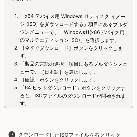
「x64 デバイス用 Windows 11 ディスク イメー
ジ (ISO) をダウンロードする」項目にあるプルダ
ウンメニューで、「Windows11(x86デバイス用
のマルチエディション ISO)」を選択します。
［今すぐダウンロード］ボタンをクリックしま
す。
「製品の言語の選択」項目にあるプルダウンメニ
ューで、［日本語］を選択します。
［確認］ボタンをクリックします。
「64 ビットダウンロード」ボタンをクリックす
ると、ISOファイルのダウンロードが開始されま
す。
ダウンロードしたISOファイルを右クリック