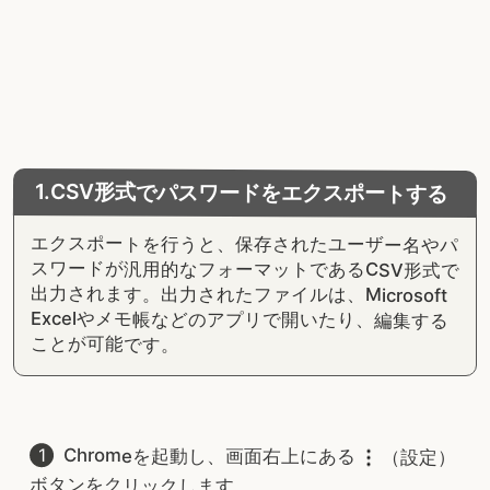
1.CSV形式でパスワードをエクスポートする
エクスポートを行うと、保存されたユーザー名やパ
スワードが汎用的なフォーマットであるCSV形式で
出力されます。出力されたファイルは、Microsoft
Excelやメモ帳などのアプリで開いたり、編集する
ことが可能です。
Chromeを起動し、画面右上にある
（設定）
ボタンをクリックします。