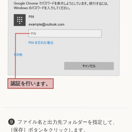
認証を行います。
ファイル名と出力先フォルダーを指定して、
［保存］ボタンをクリックします。