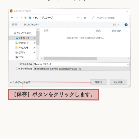
［保存］ボタンをクリックします。