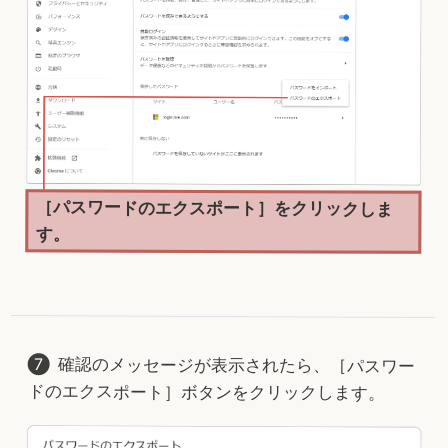
［パスワードのエクスポート］をクリックしま
す。
確認のメッセージが表示されたら、［パスワー
ドのエクスポート］ボタンをクリックします。