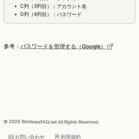
C列（3列目）：アカウント名
D列（4列目）：パスワード
参考：
パスワードを管理する（Google）
© 2026 WindowsFAQ.net All Rights Reserved.
お問い合わせ
利用規約