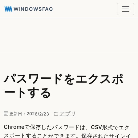
WINDOWSFAQ
パスワードをエクスポ
ートする
アプリ
更新日：
2026/2/23
Chromeで保存したパスワードは、CSV形式でエク
スポートすることができます。保存されたサインイ