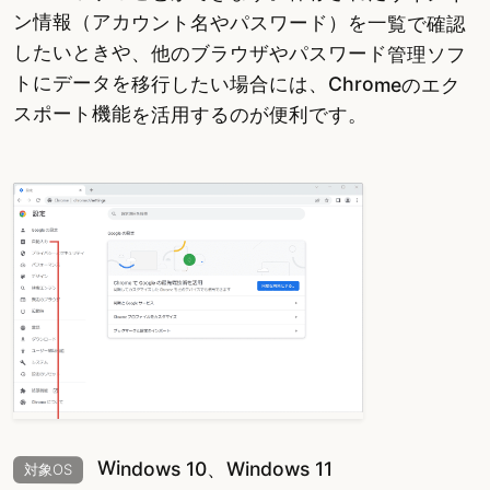
ン情報（アカウント名やパスワード）を一覧で確認
したいときや、他のブラウザやパスワード管理ソフ
トにデータを移行したい場合には、Chromeのエク
スポート機能を活用するのが便利です。
Windows 10、Windows 11
対象OS