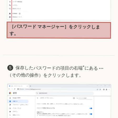
［パスワード マネージャー］をクリックしま
す。
*
保存したパスワードの項目の右端
にある
（その他の操作）をクリックします。