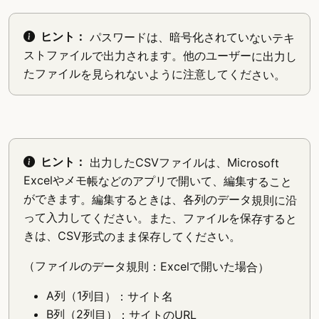
ヒント：
パスワードは、暗号化されていないテキ
ストファイルで出力されます。他のユーザーに出力し
たファイルを見られないように注意してください。
ヒント：
出力したCSVファイルは、Microsoft
Excelやメモ帳などのアプリで開いて、編集すること
ができます。編集するときは、各列のデータ規則に沿
って入力してください。また、ファイルを保存すると
きは、CSV形式のまま保存してください。
（ファイルのデータ規則：Excelで開いた場合）
A列（1列目）：サイト名
B列（2列目）：サイトのURL