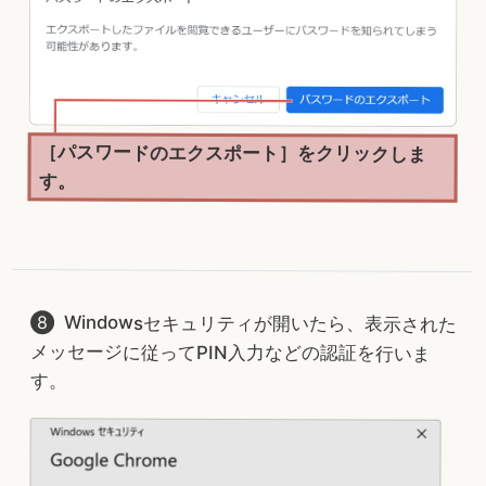
［パスワードのエクスポート］をクリックしま
す。
Windowsセキュリティが開いたら、表示された
メッセージに従ってPIN入力などの認証を行いま
す。