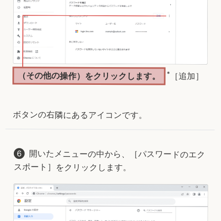
*
（その他の操作）をクリックします。
［追加］
ボタンの右隣にあるアイコンです。
開いたメニューの中から、［パスワードのエク
スポート］をクリックします。