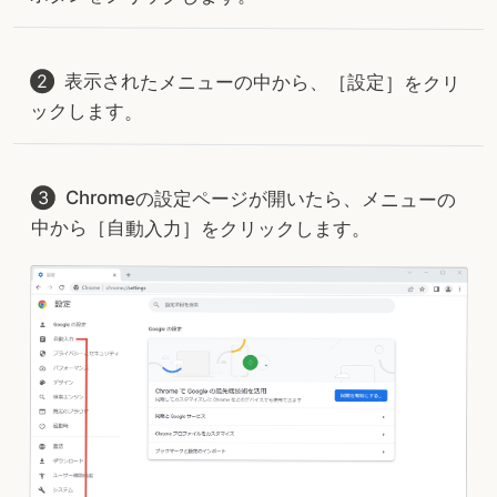
表示されたメニューの中から、［設定］をクリ
ックします。
Chromeの設定ページが開いたら、メニューの
中から［自動入力］をクリックします。