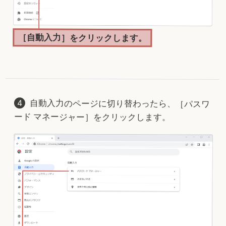
［自動入力］をクリックします。
自動入力のページに切り替わったら、［パスワ
ード マネージャー］をクリックします。