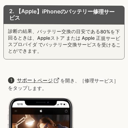
2. 【Apple】iPhoneのバッテリー修理サー
ビス
診断の結果、バッテリー交換の目安である80%を下
回るときは、Appleストア または Apple 正規サービ
スプロバイダ でバッテリー交換サービスを受けるこ
とができます。
サポートページ
を開き、［修理サービス］
をタップします。