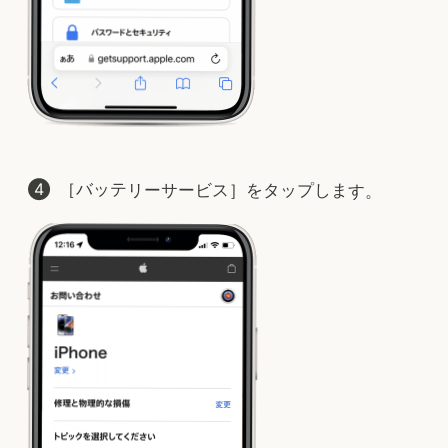
［バッテリーサービス］をタップします。