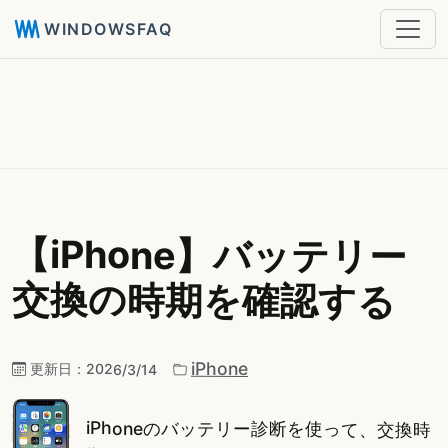
WINDOWSFAQ
【iPhone】バッテリー
交換の時期を確認する
iPhone
更新日：
2026/3/14
iPhoneのバッテリー診断を使って、交換時