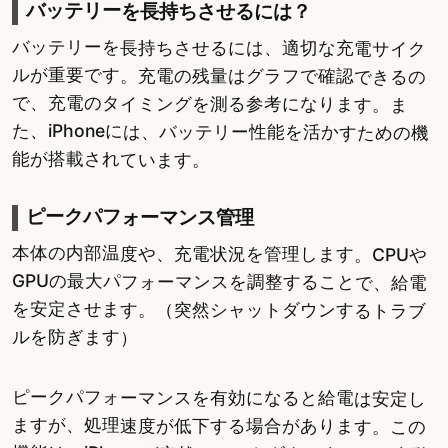
バッテリーを長持ちさせるには？
バッテリーを長持ちさせるには、適切な充電サイク
ルが重要です。充電の残量はグラフで確認できるの
で、充電のタイミングを測る参考になります。ま
た、iPhoneには、バッテリー性能を活かすための機
能が搭載されています。
ピークパフォーマンス管理
本体の内部温度や、充電状況を管理します。CPUや
GPUの最大パフォーマンスを調整することで、給電
を安定させます。（突然シャットダウンするトラブ
ルを防ぎます）
ピークパフォーマンスを有効になると給電は安定し
ますが、処理速度が低下する場合があります。この