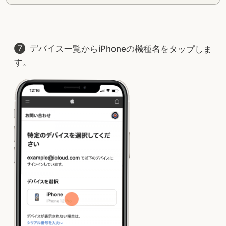
デバイス一覧からiPhoneの機種名をタップしま
す。