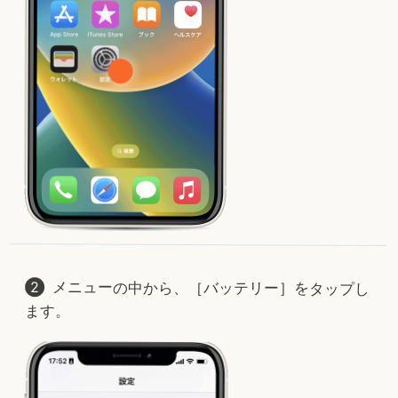
メニューの中から、［バッテリー］をタップし
ます。