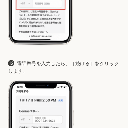
電話番号を入力したら、［続ける］をクリック
します。