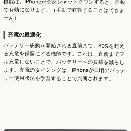
機能は、iPhoneが突然シャットダウンすると、自動
で有効になります。（手動で有効することはできま
せん）
充電の最適化
バッテリー駆動が開始される直前まで、80%を超え
る充電を保留にする機能です。これは、直前までフ
ル充電しないことで、バッテリーへの負荷を減らし
ます。充電のタイミングは、iPhoneが日頃のバッテ
リー使用状況を学習することで判断されます。