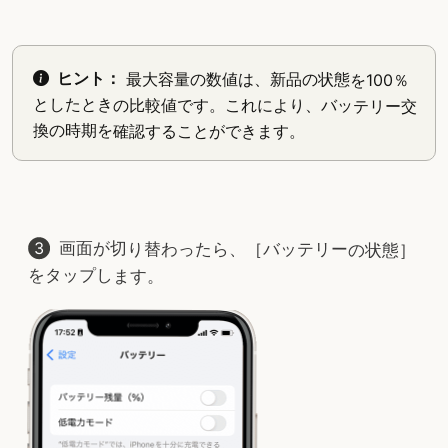
ヒント：
最大容量の数値は、新品の状態を100％
としたときの比較値です。これにより、バッテリー交
換の時期を確認することができます。
画面が切り替わったら、［バッテリーの状態］
をタップします。