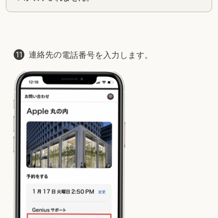
連絡先の電話番号を入力します。