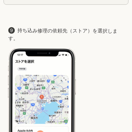
持ち込み修理の依頼先（ストア）を選択しま
す。