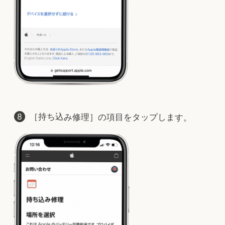
［持ち込み修理］の項目をタップします。