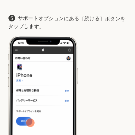
サポートオプションにある［続ける］ボタンを
タップします。