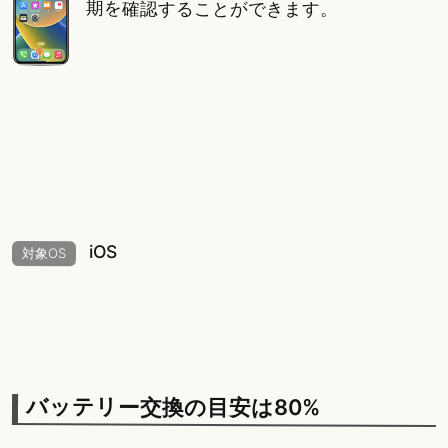
期を確認することができます。
iOS
対象OS
バッテリー交換の目安は80%