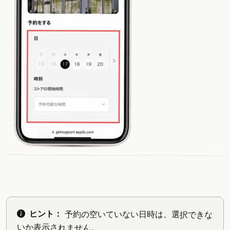
ヒント：
予約の空いていない日時は、選択できな
いか表示されません。