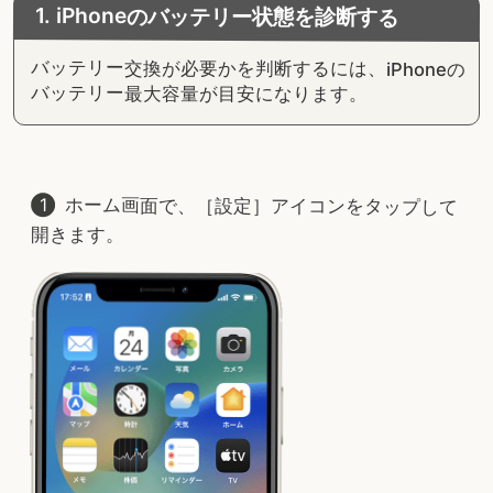
1. iPhoneのバッテリー状態を診断する
バッテリー交換が必要かを判断するには、iPhoneの
バッテリー最大容量が目安になります。
ホーム画面で、［設定］アイコンをタップして
開きます。