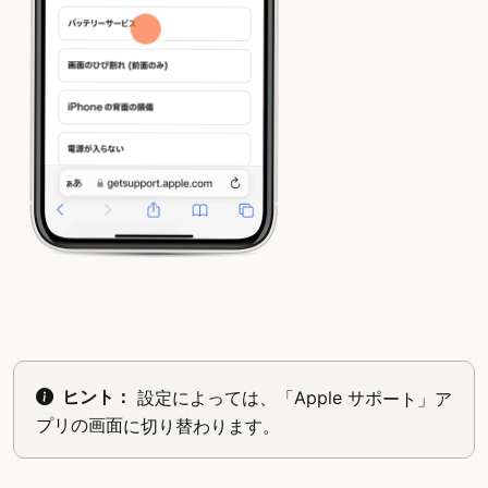
ヒント：
設定によっては、「Apple サポート」ア
プリの画面に切り替わります。