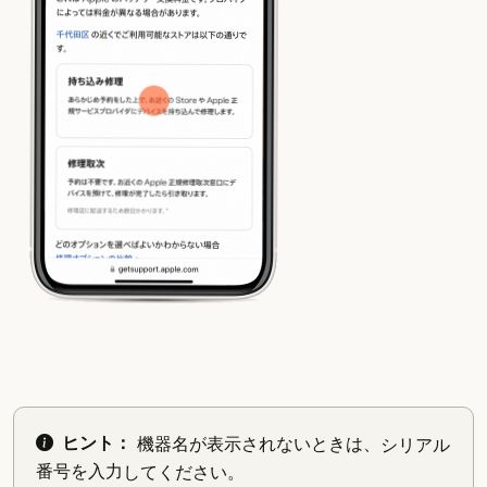
ヒント：
機器名が表示されないときは、シリアル
番号を入力してください。