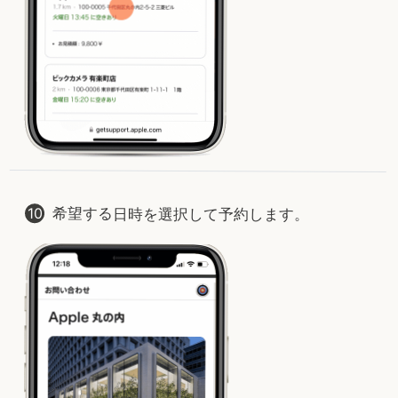
希望する日時を選択して予約します。