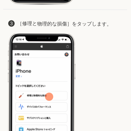
［修理と物理的な損傷］をタップします。