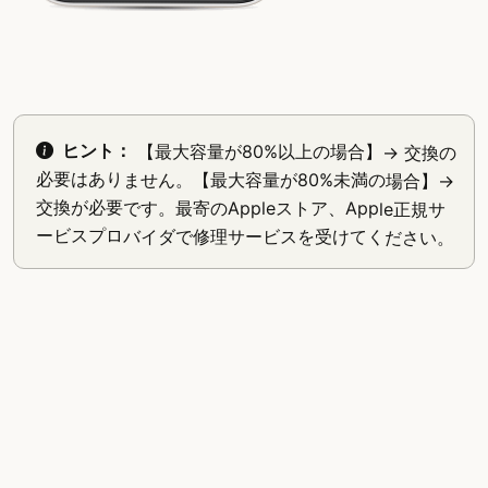
ヒント：
【最大容量が80%以上の場合】→ 交換の
必要はありません。【最大容量が80%未満の場合】→
交換が必要です。最寄のAppleストア、Apple正規サ
ービスプロバイダで修理サービスを受けてください。