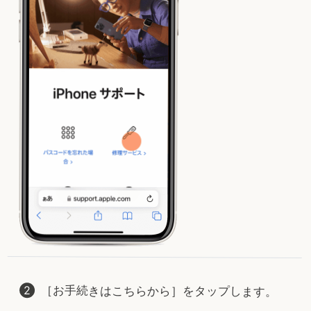
［お手続きはこちらから］をタップします。