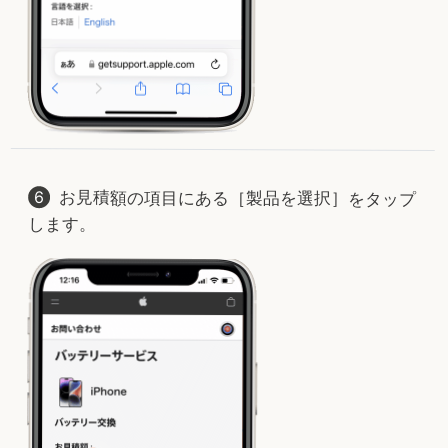
お見積額の項目にある［製品を選択］をタップ
します。