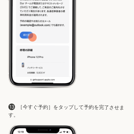
［今すぐ予約］をタップして予約を完了させま
す。