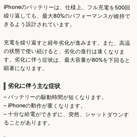
iPhoneのバッテリーは、仕様上、フル充電を500回
繰り返しても、最大80%のパフォーマンスが維持で
きるよう設計されています。
充電を繰り返すと経年劣化が進みます。また、高温
の状態で使い続けると、劣化の進行は速くなりま
す。劣化に伴う症状は、最大容量が80%を下回ると
顕著になります。
劣化に伴う主な症状
– バッテリーの駆動時間が短くなります。
– iPhoneの動作が重くなります。
– 十分な給電ができずに、突然、シャットダウンす
ることがあります。