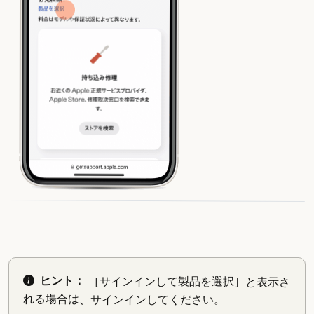
ヒント：
［サインインして製品を選択］と表示さ
れる場合は、サインインしてください。