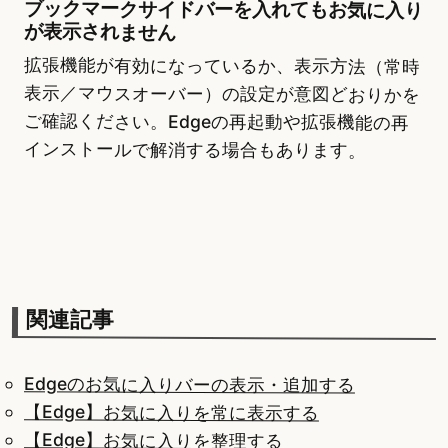
ブックマークサイドバーを入れてもお気に入り
が表示されません
拡張機能が有効になっているか、表示方法（常時
表示／マウスオーバー）の設定が意図どおりかを
ご確認ください。Edgeの再起動や拡張機能の再
インストールで解消する場合もあります。
関連記事
Edgeのお気に入りバーの表示・追加する
【Edge】お気に入りを常に表示する
【Edge】お気に入りを整理する