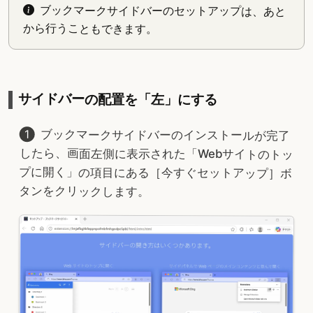
ブックマークサイドバーのセットアップは、あと
から行うこともできます。
サイドバーの配置を「左」にする
ブックマークサイドバーのインストールが完了
したら、画面左側に表示された「Webサイトのトッ
プに開く」の項目にある［今すぐセットアップ］ボ
タンをクリックします。