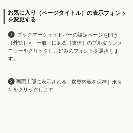
お気に入り（ページタイトル）の表示フォント
を変更する
ブックマークサイドバーの設定ページを開き、
［外観］>［一般］にある［書体］のプルダウンメ
ニューをクリックし、好みのフォントを選択しま
す。
画面上部に表示される［変更内容を保存］ボタ
ンをクリックします。