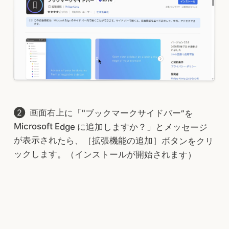
画面右上に「"ブックマークサイドバー”を
Microsoft Edge に追加しますか？」とメッセージ
が表示されたら、［拡張機能の追加］ボタンをクリ
ックします。（インストールが開始されます）