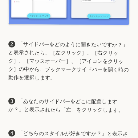
「サイドバーをどのように開きたいですか？」
と表示されたら、［左クリック］、［右クリッ
ク］、［マウスオーバー］、［アイコンをクリッ
ク］の中から、ブックマークサイドバーを開く時の
動作を選択します。
「あなたのサイドバーをどこに配置します
か？」と表示されたら「左」をクリックします。
「どちらのスタイルが好きですか？」と表示さ