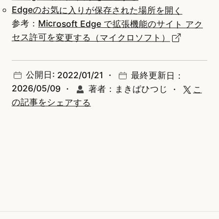
Edgeのお気に入りが保存された場所を開く
参考：
Microsoft Edge で拡張機能のサイト アク
セス許可を変更する（マイクロソフト）
公開日: 2022/01/21 ・
最終更新日：
2026/05/09 ・
著者：まきばひつじ
・
こ
の記事をシェアする