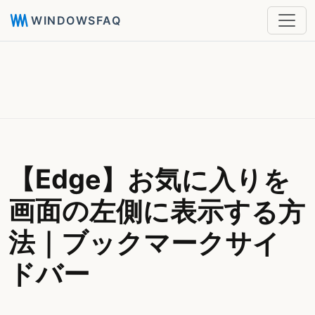
WINDOWSFAQ
【Edge】お気に入りを
画面の左側に表示する方
法｜ブックマークサイ
ドバー