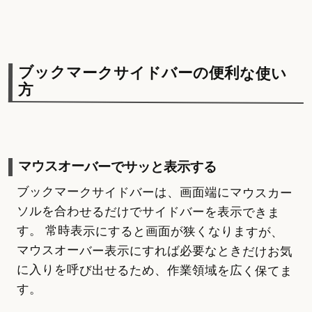
ブックマークサイドバーの便利な使い
方
マウスオーバーでサッと表示する
ブックマークサイドバーは、画面端にマウスカー
ソルを合わせるだけでサイドバーを表示できま
す。 常時表示にすると画面が狭くなりますが、
マウスオーバー表示にすれば必要なときだけお気
に入りを呼び出せるため、作業領域を広く保てま
す。