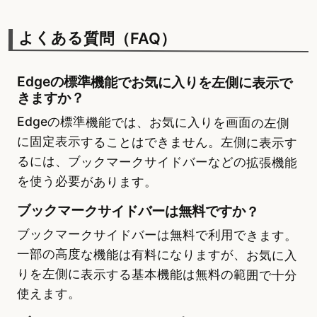
よくある質問（FAQ）
Edgeの標準機能でお気に入りを左側に表示で
きますか？
Edgeの標準機能では、お気に入りを画面の左側
に固定表示することはできません。左側に表示す
るには、ブックマークサイドバーなどの拡張機能
を使う必要があります。
ブックマークサイドバーは無料ですか？
ブックマークサイドバーは無料で利用できます。
一部の高度な機能は有料になりますが、お気に入
りを左側に表示する基本機能は無料の範囲で十分
使えます。