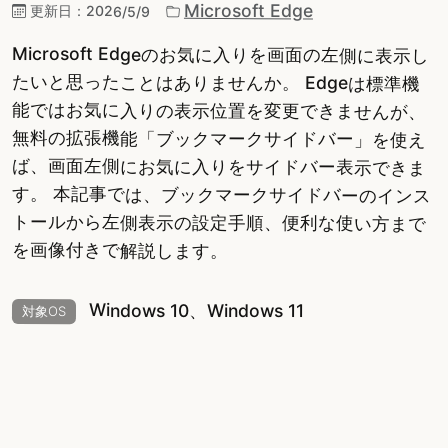
Microsoft Edge
更新日：
2026/5/9
Microsoft Edgeのお気に入りを画面の左側に表示し
たいと思ったことはありませんか。 Edgeは標準機
能ではお気に入りの表示位置を変更できませんが、
無料の拡張機能「ブックマークサイドバー」を使え
ば、画面左側にお気に入りをサイドバー表示できま
す。 本記事では、ブックマークサイドバーのインス
トールから左側表示の設定手順、便利な使い方まで
を画像付きで解説します。
Windows 10、Windows 11
対象OS