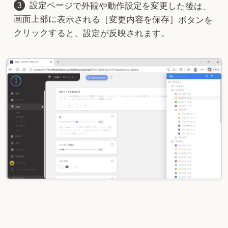
設定ページで外観や動作設定を変更した後は、
画面上部に表示される［変更内容を保存］ボタンを
クリックすると、設定が反映されます。