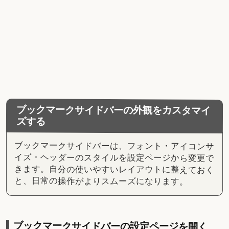
ブックマークサイドバーの外観をカスタマイ
ズする
ブックマークサイドバーは、フォント・アイコンサ
イズ・ヘッダーのスタイルを設定ページから変更で
きます。自分の使いやすいレイアウトに整えておく
と、日常の操作がよりスムーズになります。
ブックマークサイドバーの設定ページを開く