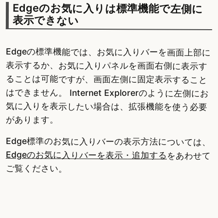
Edgeのお気に入りは標準機能で左側に
表示できない
Edgeの標準機能では、お気に入りバーを画面上部に
表示するか、お気に入りパネルを画面右側に表示す
ることは可能ですが、画面左側に固定表示すること
はできません。 Internet Explorerのように左側にお
気に入りを表示したい場合は、拡張機能を使う必要
があります。
Edge標準のお気に入りバーの表示方法については、
Edgeのお気に入りバーを表示・追加する
をあわせて
ご覧ください。