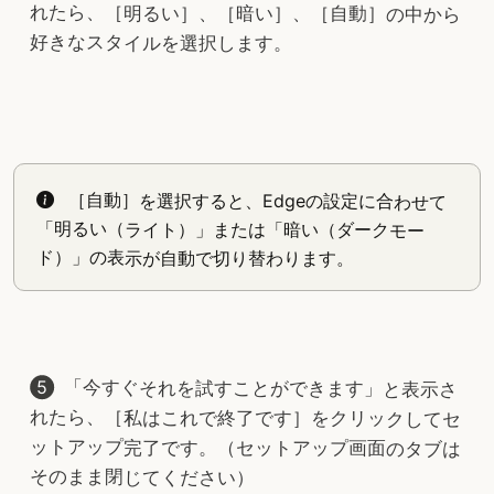
れたら、［明るい］、［暗い］、［自動］の中から
好きなスタイルを選択します。
［自動］を選択すると、Edgeの設定に合わせて
「明るい（ライト）」または「暗い（ダークモー
ド）」の表示が自動で切り替わります。
「今すぐそれを試すことができます」と表示さ
れたら、［私はこれで終了です］をクリックしてセ
ットアップ完了です。（セットアップ画面のタブは
そのまま閉じてください）