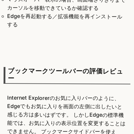
カーソルを移動できているか確認する
Edgeを再起動する／拡張機能を再インストール
する
ブックマークツールバーの評価レビュ
ー
Internet Explorerのお気に入りバーのように、
Edgeでもお気に入りを画面の左側に出したいと
感じる方は多いはずです。 しかしEdgeの標準機
能では、お気に入りの表示位置を変更することは
できません。 ブックマークサイドバーを使え