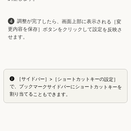
調整が完了したら、画面上部に表示される［変
更内容を保存］ボタンをクリックして設定を反映さ
せます。
［サイドバー］>［ショートカットキーの設定］
で、ブックマークサイドバーにショートカットキーを
割り当てることもできます。