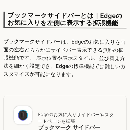
ブックマークサイドバーとは｜Edgeの
お気に入りを左側に表示する拡張機能
ブックマークサイドバーは、Edgeのお気に入りを画
面の左右どちらかにサイドバー表示できる無料の拡
張機能です。 表示位置や表示スタイル、並び替え方
法を細かく設定でき、Edgeの標準機能では難しいカ
スタマイズが可能になります。
Edgeのお気に入りサイドバーやスタ
ートページを拡張
ブックマーク サイドバー