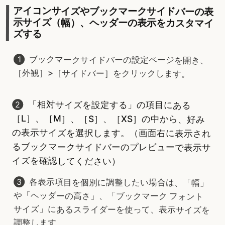
アイコンサイズやブックマークサイドバーの表
示サイズ（幅）、ヘッダーの表示をカスタマイ
ズする
ブックマークサイドバーの設定ページを開き、
［外観］>［サイドバー］をクリックします。
「相対サイズを設定する」の項目にある
［L］、［M］、［S］、［XS］の中から、好み
の表示サイズを選択します。（画面右に表示され
るブックマークサイドバーのプレビューで表示サ
イズを確認してください）
各表示項目を個別に調整したい場合は、「幅」
や「ヘッダーの高さ」、「ブックマーク フォント
サイズ」にあるスライダーを使って、表示サイズを
調整します。