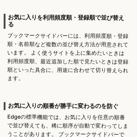
お気に入りを利用頻度順・登録順で並び替え
る
ブックマークサイドバーには、利用頻度順・登録
順・名前順など複数の並び替え方法が用意されて
います。 よく使うサイトを上に集めたいときは
利用頻度順、最近追加した順で見たいときは登録
順といった具合に、用途に合わせて切り替えられ
ます。
お気に入りの順番が勝手に変わるのを防ぐ
Edgeの標準機能では、お気に入りを任意の順番
で並び替えても、稀に順序が自動で変わってしま
うことがあります。 ブックマークサイドバーで