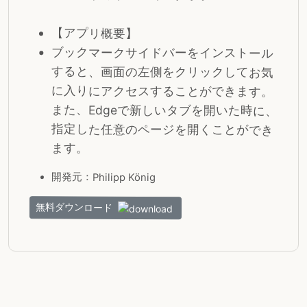
【アプリ概要】
ブックマークサイドバーをインストール
すると、画面の左側をクリックしてお気
に入りにアクセスすることができます。
また、Edgeで新しいタブを開いた時に、
指定した任意のページを開くことができ
ます。
開発元：Philipp König
無料ダウンロード