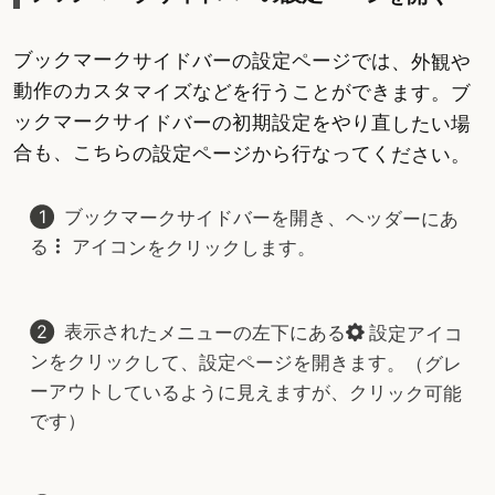
ブックマークサイドバーの設定ページでは、外観や
動作のカスタマイズなどを行うことができます。ブ
ックマークサイドバーの初期設定をやり直したい場
合も、こちらの設定ページから行なってください。
ブックマークサイドバーを開き、ヘッダーにあ
る
アイコンをクリックします。
表示されたメニューの左下にある
設定アイコ
ンをクリックして、設定ページを開きます。（グレ
ーアウトしているように見えますが、クリック可能
です）