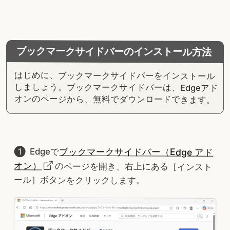
ブックマークサイドバーのインストール方法
はじめに、ブックマークサイドバーをインストール
しましょう。ブックマークサイドバーは、Edgeアド
オンのページから、無料でダウンロードできます。
ブックマークサイドバー（Edge アド
Edgeで
オン）
のページを開き、右上にある［インスト
ール］ボタンをクリックします。