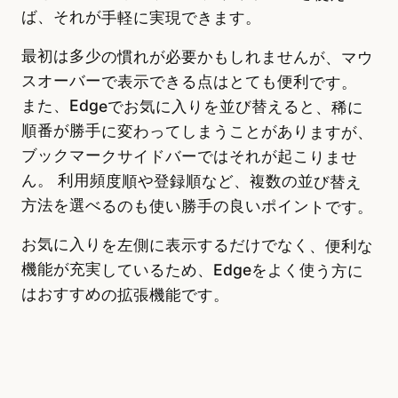
ば、それが手軽に実現できます。
最初は多少の慣れが必要かもしれませんが、マウ
スオーバーで表示できる点はとても便利です。
また、Edgeでお気に入りを並び替えると、稀に
順番が勝手に変わってしまうことがありますが、
ブックマークサイドバーではそれが起こりませ
ん。 利用頻度順や登録順など、複数の並び替え
方法を選べるのも使い勝手の良いポイントです。
お気に入りを左側に表示するだけでなく、便利な
機能が充実しているため、Edgeをよく使う方に
はおすすめの拡張機能です。