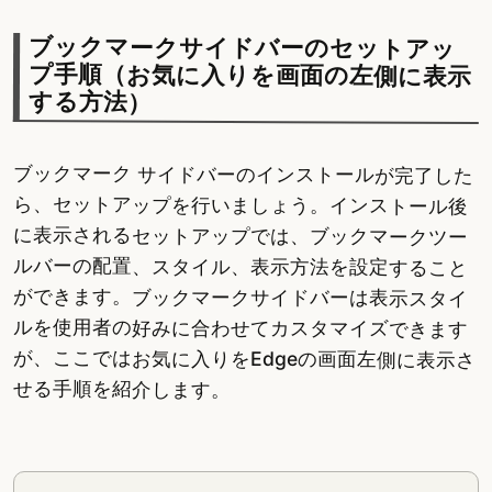
ブックマークサイドバーのセットアッ
プ手順（お気に入りを画面の左側に表示
する方法）
ブックマーク サイドバーのインストールが完了した
ら、セットアップを行いましょう。インストール後
に表示されるセットアップでは、ブックマークツー
ルバーの配置、スタイル、表示方法を設定すること
ができます。ブックマークサイドバーは表示スタイ
ルを使用者の好みに合わせてカスタマイズできます
が、ここではお気に入りをEdgeの画面左側に表示さ
せる手順を紹介します。