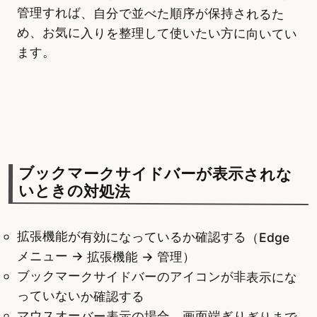
管理すれば、自分で並べた順序が保持されるた
め、お気に入りを整理して使いたい方に向いてい
ます。
ブックマークサイドバーが表示されな
いときの対処法
拡張機能が有効になっているか確認する（Edge
メニュー → 拡張機能 → 管理）
ブックマークサイドバーのアイコンが非表示にな
っていないか確認する
マウスオーバー表示の場合、画面端ぎりぎりまで